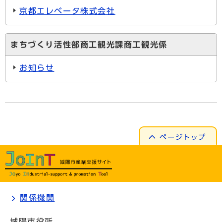
京都エレベータ株式会社
まちづくり活性部商工観光課商工観光係
お知らせ
ページトップ
関係機関
城陽市役所