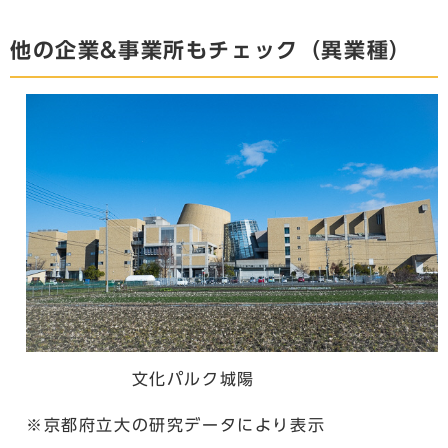
他の企業&事業所もチェック（異業種）
文化パルク城陽
※京都府立大の研究データにより表示