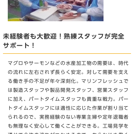
未経験者も大歓迎！熟練スタッフが完全
サポート！
マグロやサーモンなどの水産加工物の需要は、時代
の流れに左右されず長らく安定。対して需要を支え
る働き手の不足が年々深刻化。マリンフレッシュで
は製造スタッフや製品開発スタッフ、営業スタッフ
に加え、パートタイムスタッフも貴重な戦力。パー
トタイムスタッフには適性に応じた作業が割り当て
られるので、実務経験のない専業主婦や定年退職者
も無理なく安心して働くことができる。工場見学を