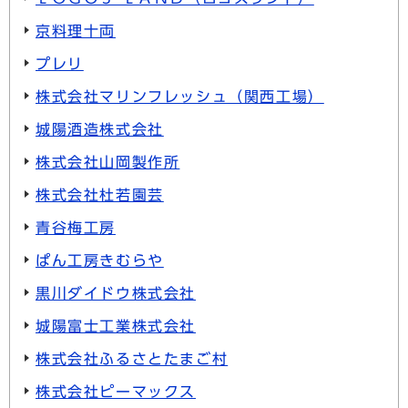
京料理十両
プレリ
株式会社マリンフレッシュ（関西工場）
城陽酒造株式会社
株式会社山岡製作所
株式会社杜若園芸
青谷梅工房
ぱん工房きむらや
黒川ダイドウ株式会社
城陽富士工業株式会社
株式会社ふるさとたまご村
株式会社ピーマックス