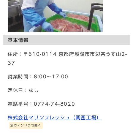
基本情報
住所：〒610-0114 京都府城陽市市辺茶うす山2-
37
就業時間：8:00〜17:00
定休日：なし
電話番号：0774-74-8020
株式会社マリンフレッシュ（関西工場）
別ウィンドウで開く