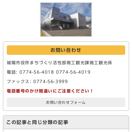
お問い合わせ
城陽市役所まちづくり活性部商工観光課商工観光係
電話: 0774-56-4018 0774-56-4019
ファックス: 0774-56-3999
電話番号のかけ間違いにご注意ください！
お問い合わせフォーム
この記事と同じ分類の記事