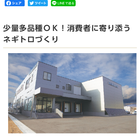
少量多品種ＯＫ！消費者に寄り添う
ネギトロづくり