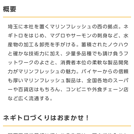
概要
埼玉に本社を置くマリンフレッシュの西の拠点。ネ
ギトロをはじめ、マグロやサーモンの刺身など、水
産物の加工＆卸売を手がける。蓄積されたノウハウ
と確かな技術力に加え、少量多品種でも請け負うフ
ットワークのよさと、消費者本位の柔軟な製品開発
力がマリンフレッシュの魅力。バイヤーからの信頼
も厚いマリンフレッシュ製品は、全国各地のスーパ
ーや百貨店はもちろん、コンビニや外食チェーン店
など広く流通する。
ネギトロづくりはおまかせ！