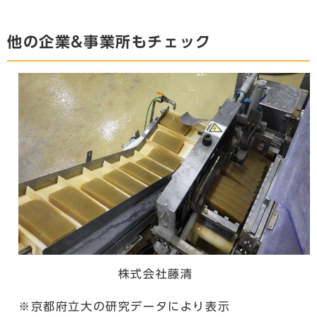
他の企業&事業所もチェック
株式会社藤清
※京都府立大の研究データにより表示