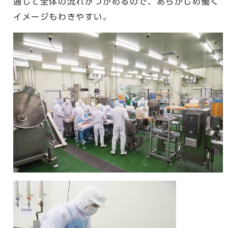
通じて全体の流れがつかめるので、あらかじめ働く
イメージもわきやすい。