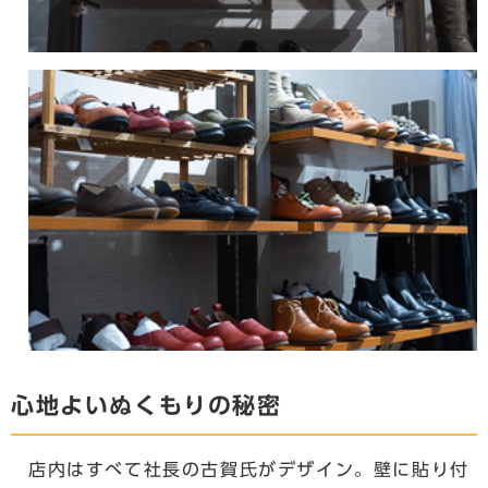
心地よいぬくもりの秘密
店内はすべて社長の古賀氏がデザイン。壁に貼り付