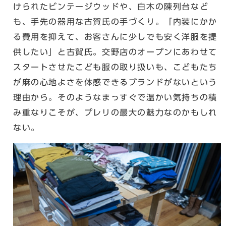
けられたビンテージウッドや、白木の陳列台など
も、手先の器用な古賀氏の手づくり。「内装にかか
る費用を抑えて、お客さんに少しでも安く洋服を提
供したい」と古賀氏。交野店のオープンにあわせて
スタートさせたこども服の取り扱いも、こどもたち
が麻の心地よさを体感できるブランドがないという
理由から。そのようなまっすぐで温かい気持ちの積
み重なりこそが、プレリの最大の魅力なのかもしれ
ない。