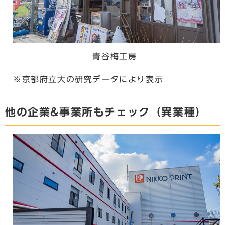
青谷梅工房
※京都府立大の研究データにより表示
他の企業&事業所もチェック（異業種）