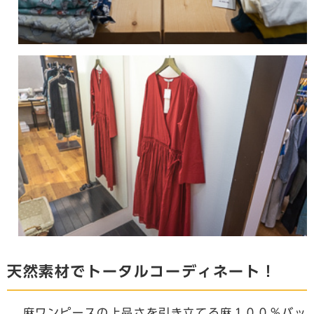
天然素材でトータルコーディネート！
麻ワンピースの上品さを引き立てる麻１００％バッ