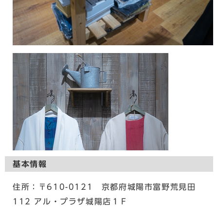
基本情報
住所：〒610-0121 京都府城陽市富野荒見田
112 アル・プラザ城陽店１Ｆ