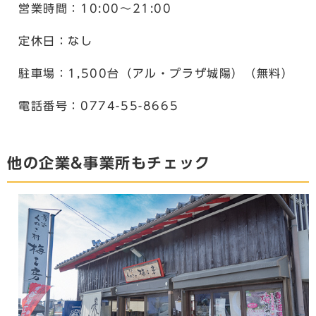
営業時間：10:00〜21:00
定休日：なし
駐車場：1,500台（アル・プラザ城陽）（無料）
電話番号：0774-55-8665
他の企業&事業所もチェック