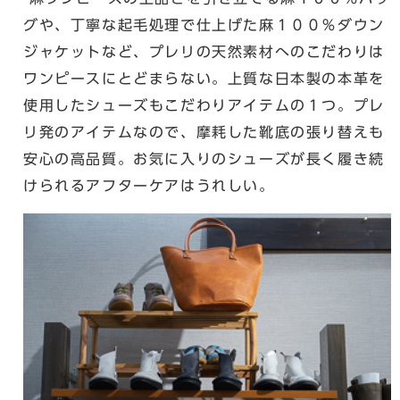
グや、丁寧な起毛処理で仕上げた麻１００％ダウン
ジャケットなど、プレリの天然素材へのこだわりは
ワンピースにとどまらない。上質な日本製の本革を
使用したシューズもこだわりアイテムの１つ。プレ
リ発のアイテムなので、摩耗した靴底の張り替えも
安心の高品質。お気に入りのシューズが長く履き続
けられるアフターケアはうれしい。