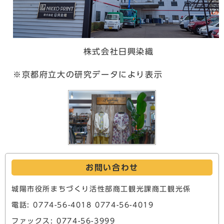
株式会社日興染織
※京都府立大の研究データにより表示
お問い合わせ
城陽市役所まちづくり活性部商工観光課商工観光係
電話: 0774-56-4018 0774-56-4019
ファックス: 0774-56-3999