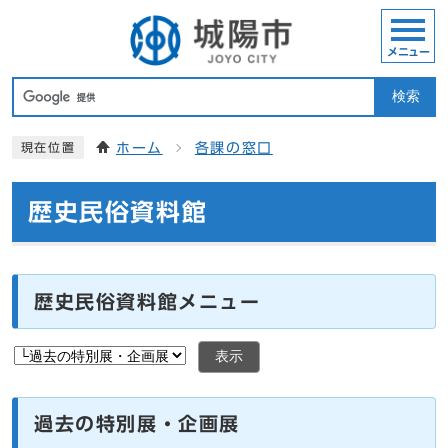
メニュー
検索
ホーム
各課の窓口
現在位置
歴史民俗資料館
歴史民俗資料館メニュー
表示
過去の特別展・企画展