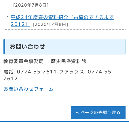
[2020年7月8日]
平成24年度春の資料紹介「古墳のできるまで
2012」
[2020年7月8日]
お問い合わせ
教育委員会事務局 歴史民俗資料館
電話: 0774-55-7611 ファックス: 0774-55-
7612
お問い合わせフォーム
ページの先頭へ戻る