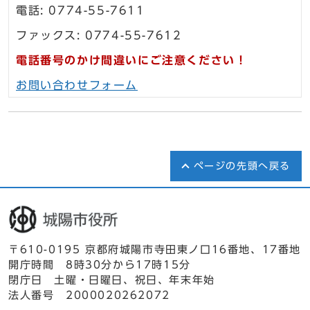
電話: 0774-55-7611
ファックス: 0774-55-7612
電話番号のかけ間違いにご注意ください！
お問い合わせフォーム
ページの先頭へ戻る
〒610-0195 京都府城陽市寺田東ノ口16番地、17番地
開庁時間 8時30分から17時15分
閉庁日 土曜・日曜日、祝日、年末年始
法人番号 2000020262072