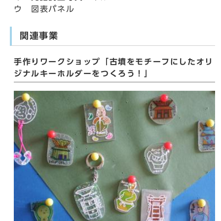
ウ 図表パネル
関連事業
手作りワークショップ「古墳をモチーフにしたオリ
ジナルキーホルダーをつくろう！」