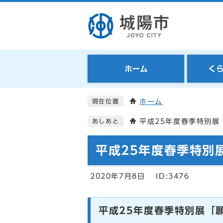
ホーム
く
ホーム
現在位置
平成25年度春季特別
あしあと
平成25年度春季特別
2020年7月8日
ID:3476
平成25年度春季特別展「