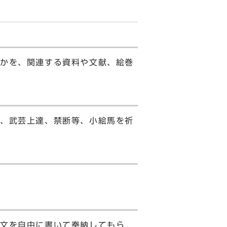
かを、関連する資料や文献、絵巻
、武芸上達、禁断等、小絵馬を祈
文を自由に書いて奉納してもら