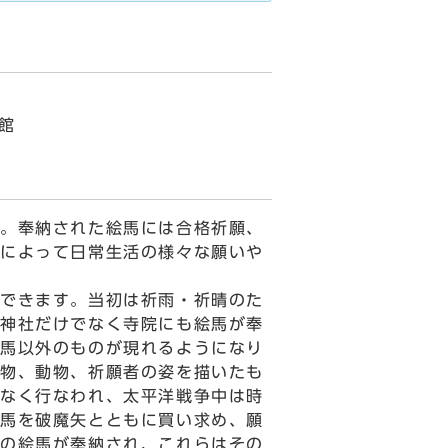
館
。奉納された絵馬には合格祈願、
によって日常生活の様々な願いや
できます。当初は祈雨・祈晴のた
神社だけでなく寺院にも絵馬が奉
に馬以外のものが現れるようになり
物、動物、祈願者の姿を描いたも
なく行なわれ、太平洋戦争中は時
馬を破魔矢とともに買い求め、願
の絵馬が奉納され、これらはその