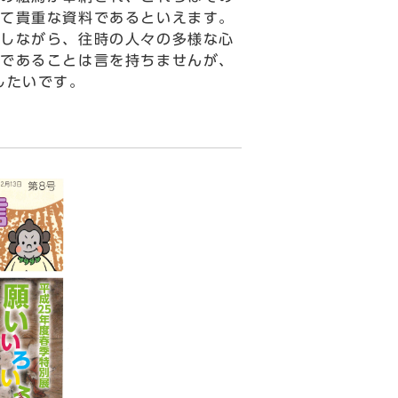
て貴重な資料であるといえます。
しながら、往時の人々の多様な心
であることは言を持ちませんが、
したいです。