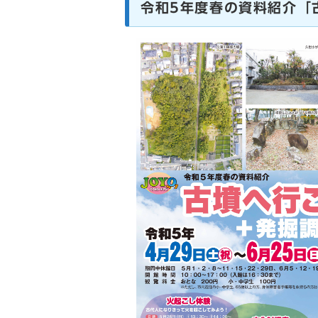
令和5年度春の資料紹介「