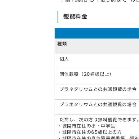
観覧料金
種類
個人
団体観覧（20名様以上）
プラネタリウムとの共通観覧の場合
プラネタリウムとの共通観覧の場合
ただし、次の方は無料観覧できます
・城陽市在住の小・中学生
・城陽市在住の65歳以上の方
・城陽市在住の身体障害者手帳、精