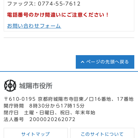
ファックス: 0774-55-7612
電話番号のかけ間違いにご注意ください！
お問い合わせフォーム
ページの先頭へ戻る
〒610-0195 京都府城陽市寺田東ノ口16番地、17番地
開庁時間 8時30分から17時15分
閉庁日 土曜・日曜日、祝日、年末年始
法人番号 2000020262072
サイトマップ
このサイトについて