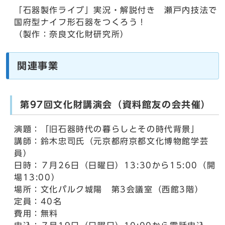
「石器製作ライブ」実況・解説付き 瀬戸内技法で
国府型ナイフ形石器をつくろう！
（製作：奈良文化財研究所）
関連事業
第97回文化財講演会（資料館友の会共催）
演題：「旧石器時代の暮らしとその時代背景」
講師：鈴木忠司氏（元京都府京都文化博物館学芸
員）
日時：７月26日（日曜日）13:30から15:00（開
場13:00）
場所：文化パルク城陽 第3会議室（西館3階）
定員：40名
費用：無料