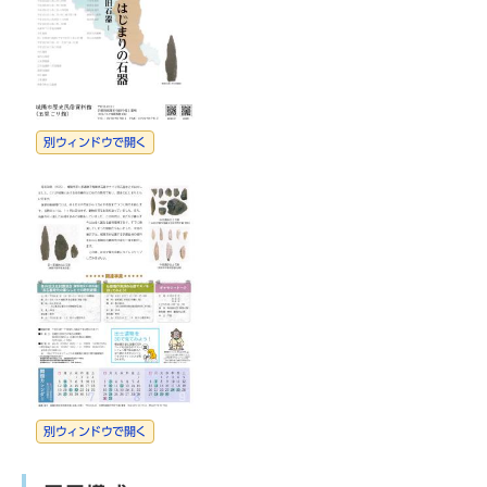
別ウィンドウで開く
別ウィンドウで開く