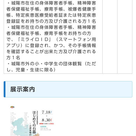
・城陽市在住の身体障害者手帳、精神障害
者保健福祉手帳、療育手帳、被爆者健康手
帳、特定疾患医療受給者証または特定疾患
登録証をお持ちの方及び介護される方１名
・城陽市在住の身体障害者手帳、精神障害
者保健福祉手帳、療育手帳をお持ちの方
で、「ミライロＩＤ」（スマートフォン用
アプリ）に登録され、かつ、その手帳情報
を確認することが出来た方及び介護される
方１名
・城陽市外の小・中学生の団体観覧（ただ
し、児童・生徒に限る）
展示案内