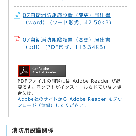
07自衛消防組織設置（変更）届出書
（word） (ワード形式、42.50KB)
07自衛消防組織設置（変更）届出書
（pdf） (PDF形式、113.34KB)
PDFファイルの閲覧には Adobe Reader が必
要です。同ソフトがインストールされていない場
合には、
Adobe社のサイトから Adobe Reader をダウ
ンロード（無償）してください。
消防用設備関係