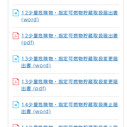
12少量危険物・指定可燃物貯蔵取扱届出書
(word)
12少量危険物・指定可燃物貯蔵取扱届出書
(pdf)
13少量危険物・指定可燃物貯蔵取扱変更届
出書 (word)
13少量危険物・指定可燃物貯蔵取扱変更届
出書 (pdf)
14少量危険物・指定可燃物貯蔵取扱廃止届
出書 (word)