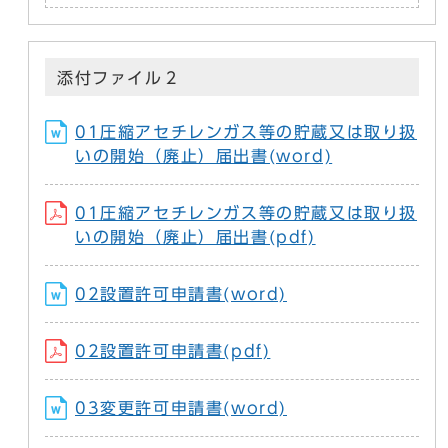
添付ファイル２
01圧縮アセチレンガス等の貯蔵又は取り扱
いの開始（廃止）届出書(word)
01圧縮アセチレンガス等の貯蔵又は取り扱
いの開始（廃止）届出書(pdf)
02設置許可申請書(word)
02設置許可申請書(pdf)
03変更許可申請書(word)