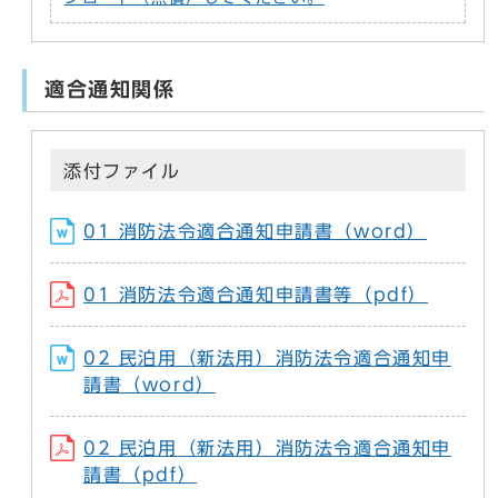
適合通知関係
添付ファイル
01 消防法令適合通知申請書（word）
01 消防法令適合通知申請書等（pdf）
02 民泊用（新法用）消防法令適合通知申
請書（word）
02 民泊用（新法用）消防法令適合通知申
請書（pdf）