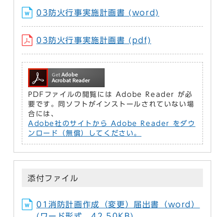
03防火行事実施計画書 (word)
03防火行事実施計画書 (pdf)
PDFファイルの閲覧には Adobe Reader が必
要です。同ソフトがインストールされていない場
合には、
Adobe社のサイトから Adobe Reader をダウ
ンロード（無償）してください。
添付ファイル
01消防計画作成（変更）届出書（word）
(ワード形式、42.50KB)