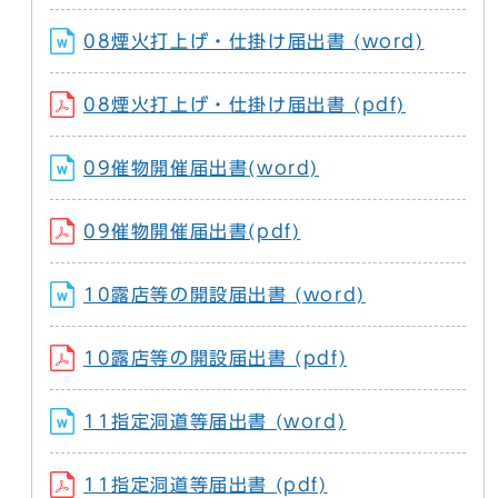
08煙火打上げ・仕掛け届出書 (word)
08煙火打上げ・仕掛け届出書 (pdf)
09催物開催届出書(word)
09催物開催届出書(pdf)
10露店等の開設届出書 (word)
10露店等の開設届出書 (pdf)
11指定洞道等届出書 (word)
11指定洞道等届出書 (pdf)