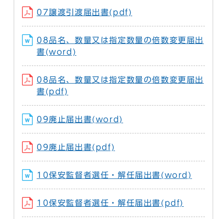
07譲渡引渡届出書(pdf)
08品名、数量又は指定数量の倍数変更届出
書(word)
08品名、数量又は指定数量の倍数変更届出
書(pdf)
09廃止届出書(word)
09廃止届出書(pdf)
10保安監督者選任・解任届出書(word)
10保安監督者選任・解任届出書(pdf)