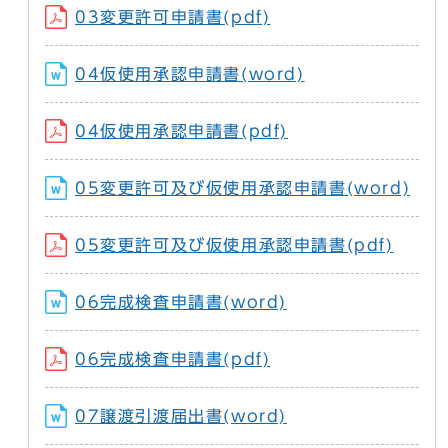
03変更許可申請書(pdf)
04仮使用承認申請書(word)
04仮使用承認申請書(pdf)
05変更許可及び仮使用承認申請書(word)
05変更許可及び仮使用承認申請書(pdf)
06完成検査申請書(word)
06完成検査申請書(pdf)
07譲渡引渡届出書(word)