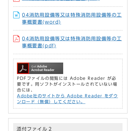
04消防用設備等又は特殊消防用設備等の工
事概要書(word)
04消防用設備等又は特殊消防用設備等の工
事概要書(pdf)
PDFファイルの閲覧には Adobe Reader が必
要です。同ソフトがインストールされていない場
合には、
Adobe社のサイトから Adobe Reader をダウ
ンロード（無償）してください。
添付ファイル２