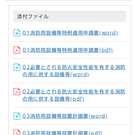
添付ファイル
01消防用設備等特例適用申請書(word)
01消防用設備等特例適用申請書(pdf)
02必要とされる防火安全性能を有する消防
の用に供する設備等(word)
02必要とされる防火安全性能を有する消防
の用に供する設備等(pdf)
03消防用設備等設置計画書(word)
03消防用設備等設置計画書(pdf)