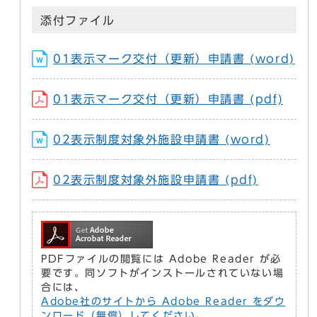
添付ファイル
01表示マーク交付（更新）申請書 (word)
01表示マーク交付（更新）申請書 (pdf)
02表示制度対象外施設申請書 (word)
02表示制度対象外施設申請書 (pdf)
PDFファイルの閲覧には Adobe Reader が必
要です。同ソフトがインストールされていない場
合には、
Adobe社のサイトから Adobe Reader をダウ
ンロード（無償）してください。