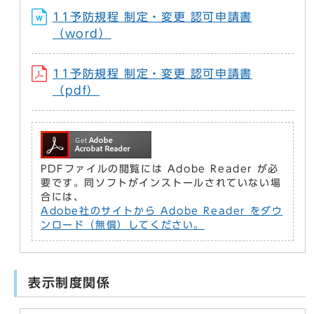
11予防規程 制定・変更 認可申請書
（word）
11予防規程 制定・変更 認可申請書
（pdf）
PDFファイルの閲覧には Adobe Reader が必
要です。同ソフトがインストールされていない場
合には、
Adobe社のサイトから Adobe Reader をダウ
ンロード（無償）してください。
表示制度関係