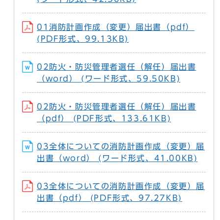
01消防計画作成（変更）届出書（pdf）
(PDF形式、99.13KB)
02防火・防災管理者選任（解任）届出書
（word） (ワード形式、59.50KB)
02防火・防災管理者選任（解任）届出書
（pdf） (PDF形式、133.61KB)
03全体についての消防計画作成（変更）届
出書（word） (ワード形式、41.00KB)
03全体についての消防計画作成（変更）届
出書（pdf） (PDF形式、97.27KB)