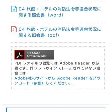
04 旅館・ホテルの消防法令等適合状況に
関する照会書（word）
04 旅館・ホテルの消防法令等適合状況に
関する照会書（pdf）
PDFファイルの閲覧には Adobe Reader が必
要です。同ソフトがインストールされていない場
合には、
Adobe社のサイトから Adobe Reader をダウ
ンロード（無償）してください。