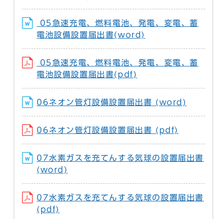
05急速充電、燃料電池、発電、変電、蓄
電池設備設置届出書(word)
05急速充電、燃料電池、発電、変電、蓄
電池設備設置届出書(pdf)
06ネオン管灯設備設置届出書 (word)
06ネオン管灯設備設置届出書 (pdf)
07水素ガスを充てんする気球の設置届出書
(word)
07水素ガスを充てんする気球の設置届出書
(pdf)