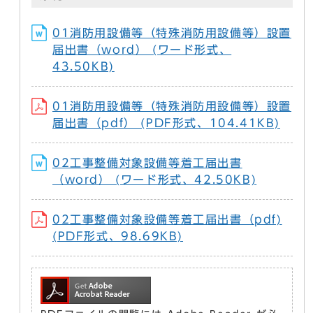
01消防用設備等（特殊消防用設備等）設置
届出書（word） (ワード形式、
43.50KB)
01消防用設備等（特殊消防用設備等）設置
届出書（pdf） (PDF形式、104.41KB)
02工事整備対象設備等着工届出書
（word） (ワード形式、42.50KB)
02工事整備対象設備等着工届出書（pdf)
(PDF形式、98.69KB)