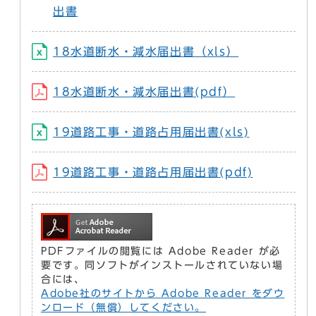
出書
18水道断水・減水届出書（xls）
18水道断水・減水届出書(pdf）
19道路工事・道路占用届出書(xls)
19道路工事・道路占用届出書(pdf)
PDFファイルの閲覧には Adobe Reader が必
要です。同ソフトがインストールされていない場
合には、
Adobe社のサイトから Adobe Reader をダウ
ンロード（無償）してください。