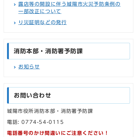
露店等の開設に伴う城陽市火災予防条例の
一部改正について
り災証明などの発行
消防本部・消防署予防課
お知らせ
お問い合わせ
城陽市役所消防本部・消防署予防課
電話: 0774-54-0115
電話番号のかけ間違いにご注意ください！