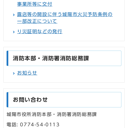
事業所等に交付
露店等の開設に伴う城陽市火災予防条例の
一部改正について
り災証明などの発行
消防本部・消防署消防総務課
お知らせ
お問い合わせ
城陽市役所消防本部・消防署消防総務課
電話: 0774-54-0113