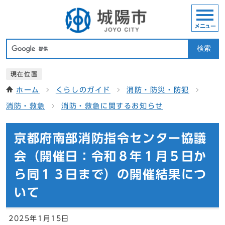
メニュー
検索
現在位置
ホーム
くらしのガイド
消防・防災・防犯
消防・救急
消防・救急に関するお知らせ
京都府南部消防指令センター協議
会（開催日：令和８年１月５日か
ら同１３日まで）の開催結果につ
いて
2025年1月15日