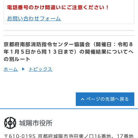
電話番号のかけ間違いにご注意ください！
お問い合わせフォーム
京都府南部消防指令センター協議会（開催日：令和８
年１月５日から同１３日まで）の開催結果についてへ
の別ルート
ホーム
トピックス
ページの先頭へ戻る
〒610-0195 京都府城陽市寺田東ノ口16番地、17番地