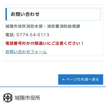
お問い合わせ
城陽市役所消防本部・消防署消防総務課
電話: 0774-54-0113
電話番号のかけ間違いにご注意ください！
お問い合わせフォーム
ページの先頭へ戻る