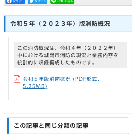
令和５年（２０２３年）版消防概況
この消防概況は、令和４年（２０２２年）
中における城陽市消防の現況と業務内容を
統計的に収録編成したものです。
令和５年版消防概況 (PDF形式、
5.25MB)
この記事と同じ分類の記事