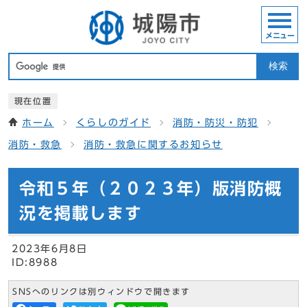
メニュー
検索
現在位置
ホーム
くらしのガイド
消防・防災・防犯
消防・救急
消防・救急に関するお知らせ
令和５年（２０２３年）版消防概
況を掲載します
2023年6月8日
ID:8988
SNSへのリンクは別ウィンドウで開きます