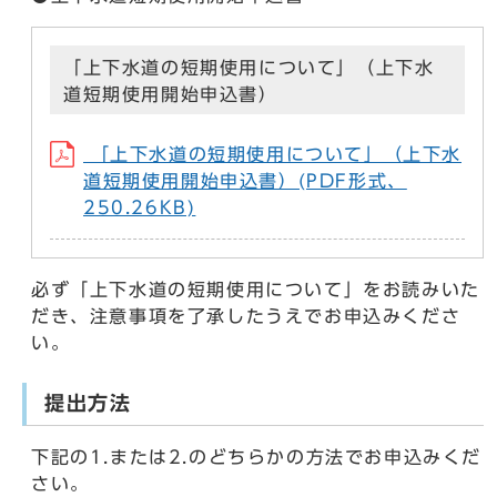
「上下水道の短期使用について」（上下水
道短期使用開始申込書）
「上下水道の短期使用について」（上下水
道短期使用開始申込書）(PDF形式、
250.26KB)
必ず「上下水道の短期使用について」をお読みいた
だき、注意事項を了承したうえでお申込みくださ
い。
提出方法
下記の1.または2.のどちらかの方法でお申込みくだ
さい。