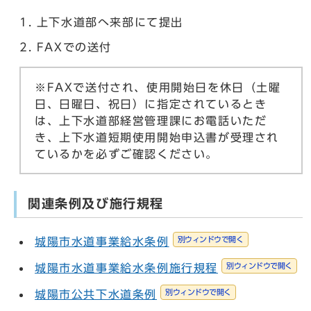
上下水道部へ来部にて提出
FAXでの送付
※FAXで送付され、使用開始日を休日（土曜
日、日曜日、祝日）に指定されているとき
は、上下水道部経営管理課にお電話いただ
き、上下水道短期使用開始申込書が受理され
ているかを必ずご確認ください。
関連条例及び施行規程
別ウィンドウで開く
城陽市水道事業給水条例
別ウィンドウで開く
城陽市水道事業給水条例施行規程
別ウィンドウで開く
城陽市公共下水道条例