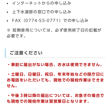
インターネットからの申し込み
上下水道部の窓口での申し込み
FAX（0774-55-0771）での申し込み
※ 短期使用については、必ず使用終了日の記載が
必要です。
ご注意ください
・事前に届出がない場合、お水は使用できません。
・土曜日、日曜日、祝日、年末年始などの閉庁日に
お電話をいただいても、現地での開栓作業はできま
せん。
・午後３時以降の届出については、お急ぎの場合で
も現地での開栓作業は翌営業日となります。