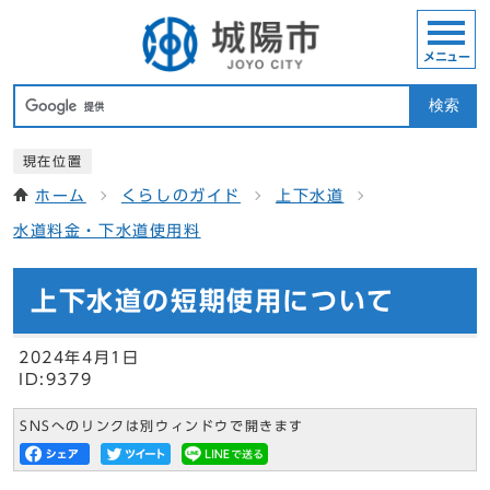
メニュー
検索
現在位置
ホーム
くらしのガイド
上下水道
水道料金・下水道使用料
上下水道の短期使用について
2024年4月1日
ID:9379
SNSへのリンクは別ウィンドウで開きます