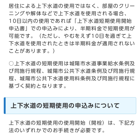
居住による上下水道の使用ではなく、部屋のクリー
ニングや解体などで上下水道を使用される場合、
10日以内の使用であれば「上下水道短期使用開始
申込書」での申込みにより、半期料金で短期使用が
可能です。（ただし、やむをえず10日を過ぎて上
下水道を使用されたときは半期料金が適用されない
ことがあります。）
○上下水道の短期使用は城陽市水道事業給水条例及
び同施行規程、城陽市公共下水道条例及び同施行規
程、城陽市公共下水道使用料条例及び同施行規程に
基づく契約となります。
上下水道の短期使用の申込みについて
上下水道の短期使用の使用開始（開栓）は、下記方
法のいずれかでのお手続きが必要です。