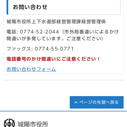
お問い合わせ
城陽市役所上下水道部経営管理課経営管理係
電話: 0774-52-2044（市外局番違いによるかけ
間違いが多発しています。ご注意ください）
ファックス: 0774-55-0771
電話番号のかけ間違いにご注意ください！
お問い合わせフォーム
ページの先頭へ戻る