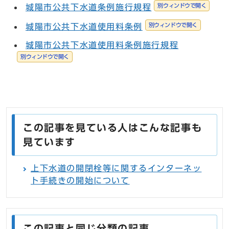
別ウィンドウで開く
城陽市公共下水道条例施行規程
別ウィンドウで開く
城陽市公共下水道使用料条例
城陽市公共下水道使用料条例施行規程
別ウィンドウで開く
この記事を見ている人はこんな記事も
見ています
上下水道の開閉栓等に関するインターネッ
ト手続きの開始について
この記事と同じ分類の記事