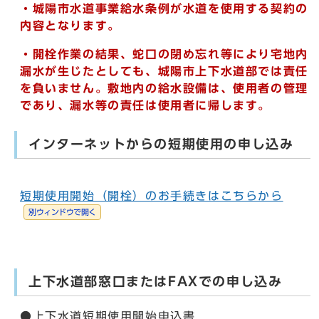
・城陽市水道事業給水条例が水道を使用する契約の
内容となります。
・開栓作業の結果、蛇口の閉め忘れ等により宅地内
漏水が生じたとしても、城陽市上下水道部では責任
を負いません。敷地内の給水設備は、使用者の管理
であり、漏水等の責任は使用者に帰します。
インターネットからの短期使用の申し込み
短期使用開始（開栓）のお手続きはこちらから
別ウィンドウで開く
上下水道部窓口またはFAXでの申し込み
●上下水道短期使用開始申込書