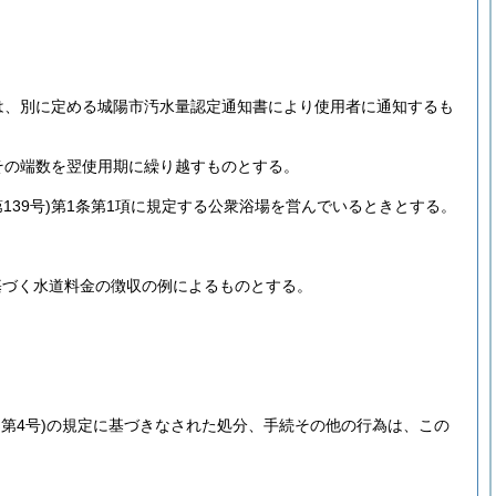
は、別に定める城陽市汚水量認定通知書により使用者に通知するも
その端数を翌使用期に繰り越すものとする。
139号)
第1条第1項に規定する公衆浴場を営んでいるときとする。
基づく水道料金の徴収の例によるものとする。
第4号)
の規定に基づきなされた処分、手続その他の行為は、この