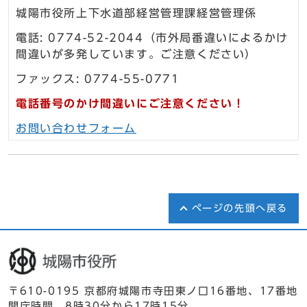
城陽市役所上下水道部経営管理課経営管理係
電話: 0774-52-2044（市外局番違いによるかけ
間違いが多発しています。ご注意ください）
ファックス: 0774-55-0771
電話番号のかけ間違いにご注意ください！
お問い合わせフォーム
ページの先頭へ戻る
〒610-0195 京都府城陽市寺田東ノ口16番地、17番地
開庁時間 8時30分から17時15分