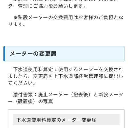
ター管理にご協力をお願いします。
※私設メーターの交換費用はお客様のご負担とな
ります。
メーターの変更届
下水道使用料算定に使用するメーターを交換され
ましたら、変更届を上下水道部経営管理課に提出し
てください。
添付書類：廃止メーター（撤去後）と新設メータ
ー（設置後）の写真
下水道使用料算定のメーター変更届