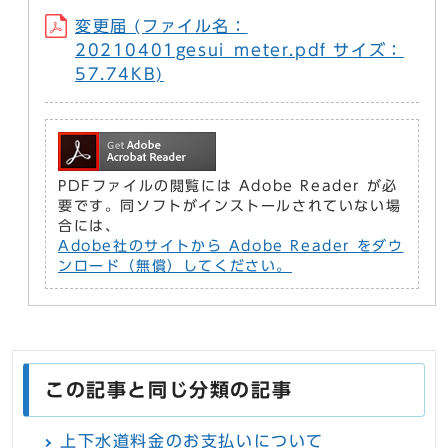
変更届 (ファイル名：
20210401gesui_meter.pdf サイズ：
57.74KB)
PDFファイルの閲覧には Adobe Reader が必
要です。同ソフトがインストールされていない場
合には、
Adobe社のサイトから Adobe Reader をダウ
ンロード（無償）してください。
この記事と同じ分類の記事
上下水道料金のお支払いについて