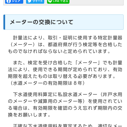
メーターの交換について
計量法により、取引・証明に使用する特定計量器
（メーター）は、都道府県が行う検定等を合格した
ものでなければならないと定められています。
また、検定を受け合格した「メーター」でも計量
法により、使用できる期間が定められており、有効
期限を超えたものは取り替える必要があります。
（水道メーターの有効期限は８年）
下水道使用料算定に私設水道メーター（井戸水用
のメーターや減算用のメーター等）を使用されてい
る場合は、有効期限を確認のうえ忘れず期限内の交
換をお願いします。
正確な下水道使用料を算定するため、適切なメー