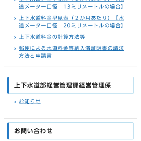
道メーター口径 13ミリメートルの場合】
上下水道料金早見表（２か月あたり）【水
道メーター口径 20ミリメートルの場合】
上下水道料金の計算方法等
郵便による水道料金等納入済証明書の請求
方法と申請書
上下水道部経営管理課経営管理係
お知らせ
お問い合わせ