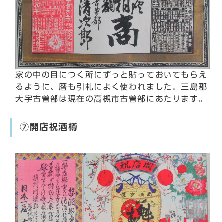
家の中の目につく所にずっと貼っておいてもらえ
るように、暦も引札によく使われました。三島郡
大字古曽部は現在の高槻市古曽部にあたります。
⑦開店祝酒樽