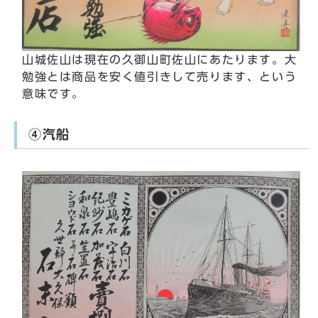
山城佐山は現在の久御山町佐山にあたります。大
勉強とは商品を安く値引きして売ります、という
意味です。
④汽船