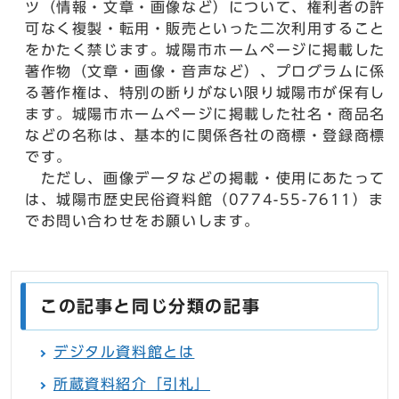
ツ（情報・文章・画像など）について、権利者の許
可なく複製・転用・販売といった二次利用すること
をかたく禁じます。城陽市ホームページに掲載した
著作物（文章・画像・音声など）、プログラムに係
る著作権は、特別の断りがない限り城陽市が保有し
ます。城陽市ホームページに掲載した社名・商品名
などの名称は、基本的に関係各社の商標・登録商標
です。
ただし、画像データなどの掲載・使用にあたって
は、城陽市歴史民俗資料館（0774-55-7611）ま
でお問い合わせをお願いします。
この記事と同じ分類の記事
デジタル資料館とは
所蔵資料紹介「引札」