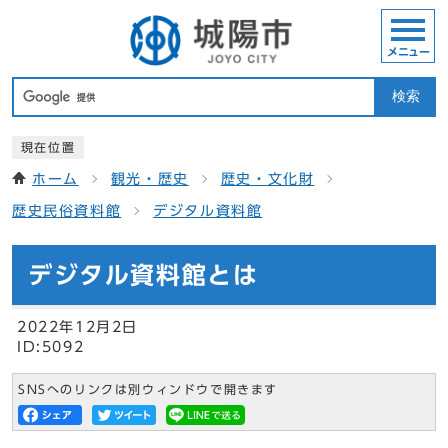
メニュー
検索
現在位置
ホーム
観光・歴史
歴史・文化財
歴史民俗資料館
デジタル資料館
デジタル資料館とは
2022年12月2日
ID:5092
SNSへのリンクは別ウィンドウで開きます