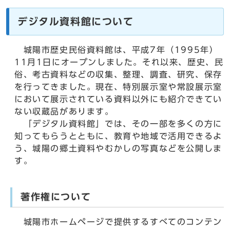
デジタル資料館について
城陽市歴史民俗資料館は、平成7年（1995年）
11月1日にオープンしました。それ以来、歴史、民
俗、考古資料などの収集、整理、調査、研究、保存
を行ってきました。現在、特別展示室や常設展示室
において展示されている資料以外にも紹介できてい
ない収蔵品があります。
「デジタル資料館」では、その一部を多くの方に
知ってもらうとともに、教育や地域で活用できるよ
う、城陽の郷土資料やむかしの写真などを公開しま
す。
著作権について
城陽市ホームページで提供するすべてのコンテン