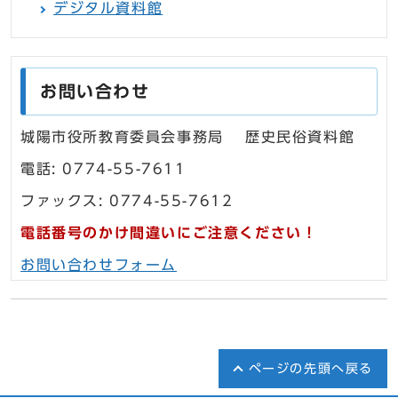
デジタル資料館
お問い合わせ
城陽市役所教育委員会事務局 歴史民俗資料館
電話: 0774-55-7611
ファックス: 0774-55-7612
電話番号のかけ間違いにご注意ください！
お問い合わせフォーム
ページの先頭へ戻る