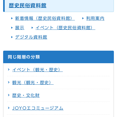
歴史民俗資料館
新着情報（歴史民俗資料館）
利用案内
展示
イベント（歴史民俗資料館）
デジタル資料館
同じ階層の分類
イベント（観光・歴史）
観光（観光・歴史）
歴史・文化財
JOYOエコミュージアム