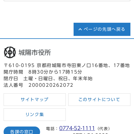
ページの先頭へ戻る
〒610-0195 京都府城陽市寺田東ノ口16番地、17番地
開庁時間 8時30分から17時15分
閉庁日 土曜・日曜日、祝日、年末年始
法人番号 2000020262072
サイトマップ
このサイトについて
リンク集
0774-52-1111
電話：
（代表）
各課の窓口