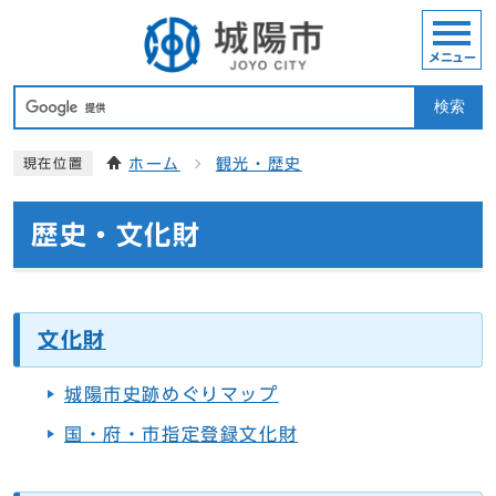
メニュー
検索
ホーム
観光・歴史
現在位置
歴史・文化財
文化財
城陽市史跡めぐりマップ
国・府・市指定登録文化財