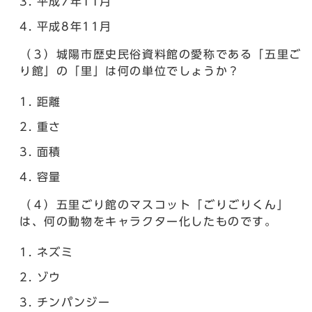
平成7年11月
平成8年11月
（３）城陽市歴史民俗資料館の愛称である「五里ご
り館」の「里」は何の単位でしょうか？
距離
重さ
面積
容量
（４）五里ごり館のマスコット「ごりごりくん」
は、何の動物をキャラクター化したものです。
ネズミ
ゾウ
チンパンジー