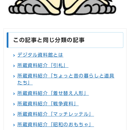
この記事と同じ分類の記事
デジタル資料館とは
所蔵資料紹介「引札」
所蔵資料紹介「ちょっと昔の暮らしと道具
たち」
所蔵資料紹介「着せ替え人形」
所蔵資料紹介「戦争資料」
所蔵資料紹介「マッチレッテル」
所蔵資料紹介「昭和のおもちゃ」