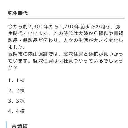
弥生時代
今から約2,300年から1,700年前までの間を、弥
生時代といいます。この時代は大陸から稲作や青銅
製品・鉄製品が伝わり、人々の生活が大きく変化し
ました。
城陽市の森山遺跡では、竪穴住居と甕棺が見つかっ
ています。竪穴住居は何棟見つかっているでしょう
か？
１棟
２棟
３棟
４棟
古墳編