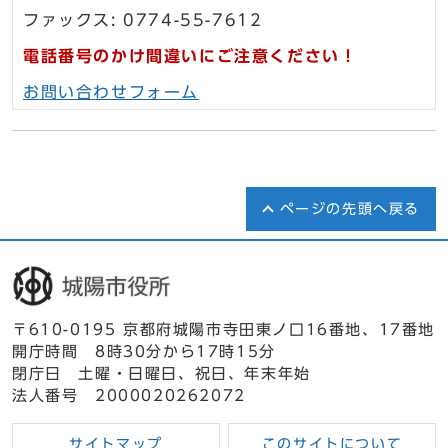
ファックス: 0774-55-7612
電話番号のかけ間違いにご注意ください！
お問い合わせフォーム
ページの先頭へ戻る
〒610-0195 京都府城陽市寺田東ノ口16番地、17番地
開庁時間 8時30分から17時15分
閉庁日 土曜・日曜日、祝日、年末年始
法人番号 2000020262072
サイトマップ
このサイトについて