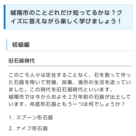
城陽市のことどれだけ知ってるかな？ク
イズに答えながら楽しく学びましょう！
初級編
旧石器時代
このころ人々は定住することなく、石を割って作っ
た石器を用いて狩猟、採集、漁労の生活を送ってい
ました。この時代を旧石器時代といいます。
城陽市では今からおよそ２万年前の石器が出土して
います。舟底形石器ともう一つは何でしょうか？
スプーン形石器
ナイフ形石器