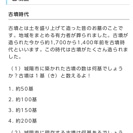
古墳時代
古墳とは土を盛り上げて造った昔のお墓のことで
す。地域をまとめる有力者が葬られました。古墳が
造られた今から約1,700から1,400年前を古墳時
代といいます。この時代は古墳がたくさん造られま
した。
（１）城陽市に築かれた古墳の数は何基でしょう
か？古墳は１基（き）と数えるよ！
約50基
約100基
約150基
約200基
（２）城陽市に現存する古墳は何基あるでしょう