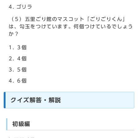
ゴリラ
（５）五里ごり館のマスコット「ごりごりくん」
は、勾玉をつけています。何個つけているでしょう
か？
３個
４個
５個
６個
クイズ解答・解説
初級編