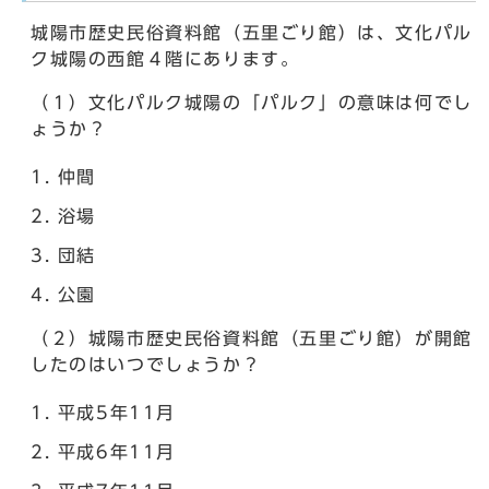
城陽市歴史民俗資料館（五里ごり館）は、文化パル
ク城陽の西館４階にあります。
（１）文化パルク城陽の「パルク」の意味は何でし
ょうか？
仲間
浴場
団結
公園
（２）城陽市歴史民俗資料館（五里ごり館）が開館
したのはいつでしょうか？
平成5年11月
平成6年11月