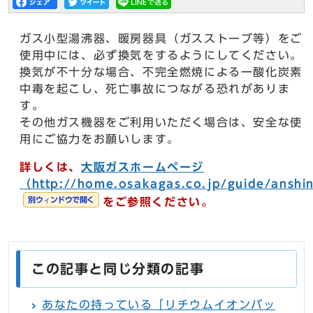
ガス小型湯沸器、暖房器具（ガスストーブ等）をご
使用中には、必ず換気をするようにしてください。
換気が不十分な場合、不完全燃焼による一酸化炭素
中毒を起こし、死亡事故につながる恐れがありま
す。
その他ガス機器をご利用いただく場合は、安全な使
用にご協力をお願いします。
詳しくは、
大阪ガスホームページ
（http://home.osakagas.co.jp/guide/anshi
別ウィンドウで開く
をご参照ください。
この記事と同じ分類の記事
あなたの持っている「リチウムイオンバッ