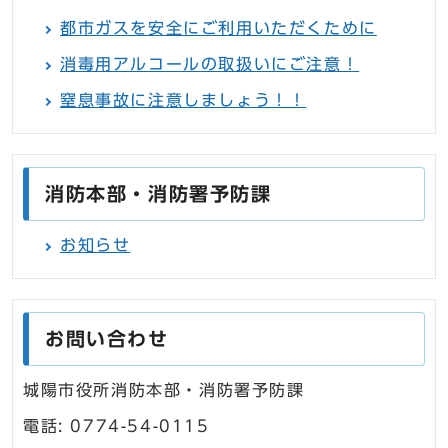
都市ガスを安全にご利用いただくために
消毒用アルコールの取扱いにご注意！
窒息事故に注意しましょう！！
消防本部・消防署予防課
お知らせ
お問い合わせ
城陽市役所消防本部・消防署予防課
電話: 0774-54-0115