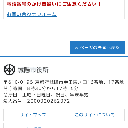
電話番号のかけ間違いにご注意ください！
お問い合わせフォーム
ページの先頭へ戻る
〒610-0195 京都府城陽市寺田東ノ口16番地、17番地
開庁時間 8時30分から17時15分
閉庁日 土曜・日曜日、祝日、年末年始
法人番号 2000020262072
サイトマップ
このサイトについて