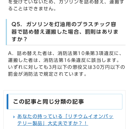
を受けていないため、ガソリンを詰め替え、運搬す
ることはできません。
Q5．ガソリンを灯油用のプラスチック容
器で詰め替え運搬した場合、罰則はありま
すか？
A．詰め替えた者は、消防法第10条第3項違反に、
運搬した者は、消防法第16条違反に該当します。
いずれに対しても3月以下の懲役又は30万円以下の
罰金が消防法で規定されています。
この記事と同じ分類の記事
あなたの持っている「リチウムイオンバッ
テリー製品」大丈夫ですか？！