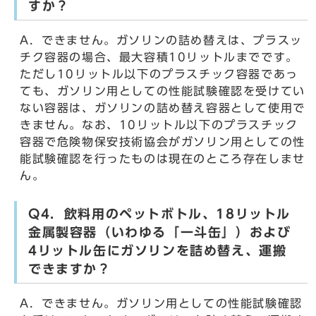
すか？
A．できません。ガソリンの詰め替えは、プラスッ
チク容器の場合、最大容積10リットルまでです。
ただし10リットル以下のプラスチック容器であっ
ても、ガソリン用としての性能試験確認を受けてい
ない容器は、ガソリンの詰め替え容器として使用で
きません。なお、10リットル以下のプラスチック
容器で危険物保安技術協会がガソリン用としての性
能試験確認を行ったものは現在のところ存在しませ
ん。
Q4．飲料用のペットボトル、18リットル
金属製容器（いわゆる「一斗缶」）および
4リットル缶にガソリンを詰め替え、運搬
できますか？
A．できません。ガソリン用としての性能試験確認