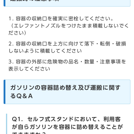
容器の収納口を確実に密栓してください。
（エレファントノズルをつけたまま積載しないでく
ださい）
容器の収納口を上方に向けて落下・転倒・破損
しないように積載してください
容器の外部に危険物の品名・数量・注意事項を
表示してください
ガソリンの容器詰め替え及び運搬に関す
るQ＆A
Q1．セルフ式スタンドにおいて、利用客
が自らガソリンを容器に詰め替えることが