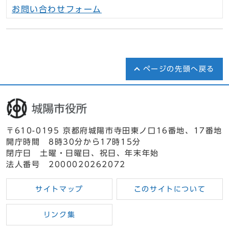
お問い合わせフォーム
ページの先頭へ戻る
〒610-0195 京都府城陽市寺田東ノ口16番地、17番地
開庁時間 8時30分から17時15分
閉庁日 土曜・日曜日、祝日、年末年始
法人番号 2000020262072
サイトマップ
このサイトについて
リンク集