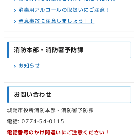
消毒用アルコールの取扱いにご注意！
窒息事故に注意しましょう！！
消防本部・消防署予防課
お知らせ
お問い合わせ
城陽市役所消防本部・消防署予防課
電話: 0774-54-0115
電話番号のかけ間違いにご注意ください！