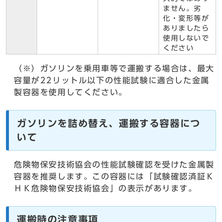
ません。劣
化・変形等が
ありましたら
使用しないで
ください
（※）ガソリンを乗用車等で運搬する場合は、最大
容量が22リットル以下の性能試験に適合した金属
製容器を使用してください。
ガソリンを詰め替え、運搬する容器につ
いて
危険物保安技術協会の性能試験確認を受けた金属製
容器を推奨します。この容器には「試験確認済証Ｋ
ＨＫ危険物保安技術協会」の表示があります。
運搬時の注意事項