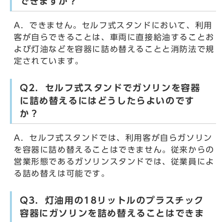
できますか？
A．できません。セルフ式スタンドにおいて、利用
客が自らできることは、車両に直接給油することお
よび灯油などを容器に詰め替えることと消防法で規
定されています。
Q2．セルフ式スタンドでガソリンを容器
に詰め替えるにはどうしたらよいのです
か？
A．セルフ式スタンドでは、利用客が自らガソリン
を容器に詰め替えることはできません。従来からの
営業形態であるガソリンスタンドでは、従業員によ
る詰め替えは可能です。
Q3．灯油用の18リットルのプラスチック
容器にガソリンを詰め替えることはできま