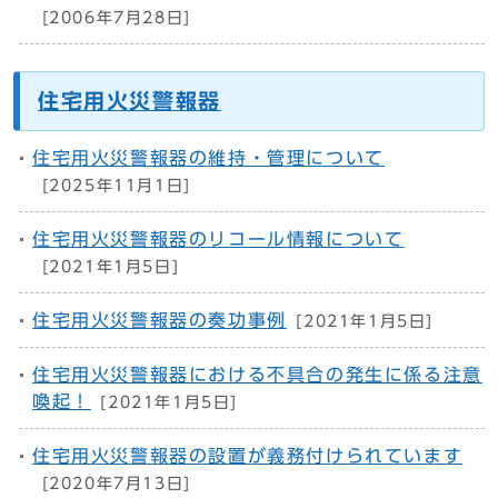
[2006年7月28日]
住宅用火災警報器
住宅用火災警報器の維持・管理について
[2025年11月1日]
住宅用火災警報器のリコール情報について
[2021年1月5日]
住宅用火災警報器の奏功事例
[2021年1月5日]
住宅用火災警報器における不具合の発生に係る注意
喚起！
[2021年1月5日]
住宅用火災警報器の設置が義務付けられています
[2020年7月13日]