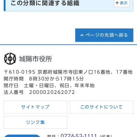
この分類に関連する組織
表示
ページの先頭へ戻る
〒610-0195 京都府城陽市寺田東ノ口16番地、17番地
開庁時間 8時30分から17時15分
閉庁日 土曜・日曜日、祝日、年末年始
法人番号 2000020262072
サイトマップ
このサイトについて
リンク集
0774-52-1111
電話：
（代表）