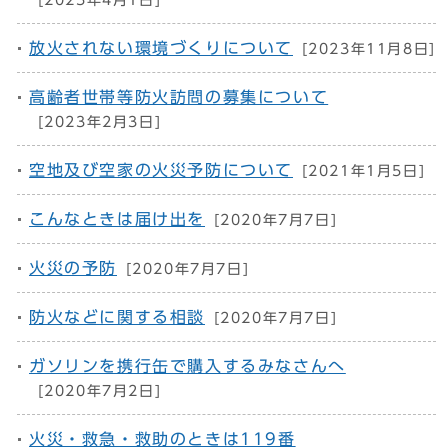
[2025年4月1日]
放火されない環境づくりについて
[2023年11月8日]
高齢者世帯等防火訪問の募集について
[2023年2月3日]
空地及び空家の火災予防について
[2021年1月5日]
こんなときは届け出を
[2020年7月7日]
火災の予防
[2020年7月7日]
防火などに関する相談
[2020年7月7日]
ガソリンを携行缶で購入するみなさんへ
[2020年7月2日]
火災・救急・救助のときは119番