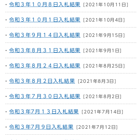
令和３年１０月８日入札結果
[2021年10月11日]
令和３年１０月１日入札結果
[2021年10月4日]
令和３年９月１４日入札結果
[2021年9月15日]
令和３年８月３１日入札結果
[2021年9月1日]
令和３年８月２４日入札結果
[2021年8月25日]
令和３年８月２日入札結果
[2021年8月3日]
令和３年７月３０日入札結果
[2021年8月2日]
令和３年7月１３日入札結果
[2021年7月14日]
令和３年7月９日入札結果
[2021年7月12日]