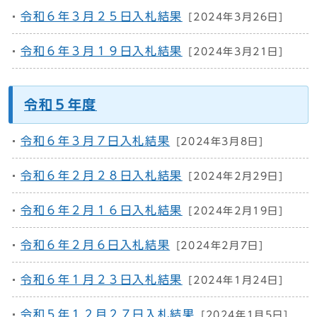
令和６年３月２５日入札結果
[2024年3月26日]
令和６年３月１９日入札結果
[2024年3月21日]
令和５年度
令和６年３月７日入札結果
[2024年3月8日]
令和６年２月２８日入札結果
[2024年2月29日]
令和６年２月１６日入札結果
[2024年2月19日]
令和６年２月６日入札結果
[2024年2月7日]
令和６年１月２３日入札結果
[2024年1月24日]
令和５年１２月２７日入札結果
[2024年1月5日]