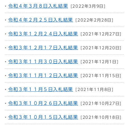
令和４年３月８日入札結果
[2022年3月9日]
令和４年２月２５日入札結果
[2022年2月28日]
令和３年１２月２４日入札結果
[2021年12月27日]
令和３年１２月１７日入札結果
[2021年12月20日]
令和３年１１月３０日入札結果
[2021年12月1日]
令和３年１１月１２日入札結果
[2021年11月15日]
令和３年１１月５日入札結果
[2021年11月8日]
令和３年１０月２６日入札結果
[2021年10月27日]
令和３年１０月１５日入札結果
[2021年10月18日]