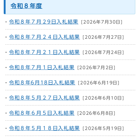
令和８年度
令和８年７月２9日入札結果
[2026年7月30日]
令和８年７月２４日入札結果
[2026年7月27日]
令和８年７月２１日入札結果
[2026年7月24日]
令和８年７月１日入札結果
[2026年7月2日]
令和８年6月18日入札結果
[2026年6月19日]
令和８年５月２７日入札結果
[2026年6月10日]
令和８年６月５日入札結果
[2026年6月8日]
令和８年５月１８日入札結果
[2026年5月19日]