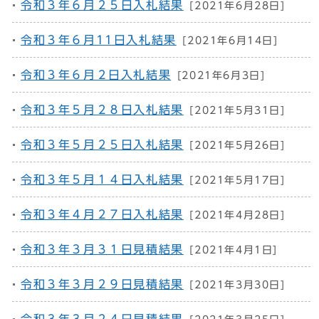
令和３年６月２５日入札結果
[2021年6月28日]
令和３年６月11日入札結果
[2021年6月14日]
令和３年６月２日入札結果
[2021年6月3日]
令和３年５月２８日入札結果
[2021年5月31日]
令和３年５月２５日入札結果
[2021年5月26日]
令和３年５月１４日入札結果
[2021年5月17日]
令和３年４月２７日入札結果
[2021年4月28日]
令和３年３月３１日見積結果
[2021年4月1日]
令和３年３月２９日見積結果
[2021年3月30日]