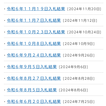
令和６年１１月１９日入札結果
[2024年11月20日]
令和６年１１月７日入札結果
[2024年11月12日]
令和６年１０月２３日入札結果
[2024年10月24日]
令和６年１０月８日入札結果
[2024年10月9日]
令和６年９月２４日入札結果
[2024年9月26日]
令和６年９月５日入札結果
[2024年9月6日]
令和６年８月２７日入札結果
[2024年8月28日]
令和６年８月５日入札結果
[2024年8月6日]
令和６年６月２０日入札結果
[2024年7月25日]