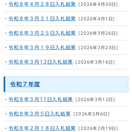
令和８年４月２８日入札結果
[2026年4月30日]
令和８年３月３１日入札結果
[2026年4月1日]
令和８年３月２５日入札結果
[2026年3月26日]
令和８年３月１９日入札結果
[2026年3月23日]
令和８年３月13日入札結果
[2026年3月16日]
令和７年度
令和８年３月11日入札結果
[2026年3月12日]
令和８年３月５日入札結果
[2026年3月6日]
令和８年２月１８日入札結果
[2026年2月19日]