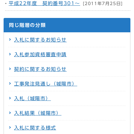
平成22年度 契約番号301～
[2011年7月25日]
同じ階層の分類
入札に関するお知らせ
入札参加資格審査申請
契約に関するお知らせ
工事発注見通し（城陽市）
入札（城陽市）
入札結果（城陽市）
入札に関する様式