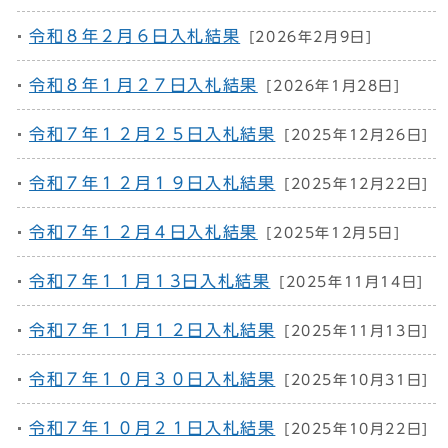
令和８年２月６日入札結果
[2026年2月9日]
令和８年１月２７日入札結果
[2026年1月28日]
令和７年１２月２５日入札結果
[2025年12月26日]
令和７年１２月１９日入札結果
[2025年12月22日]
令和７年１２月４日入札結果
[2025年12月5日]
令和７年１１月１3日入札結果
[2025年11月14日]
令和７年１１月１２日入札結果
[2025年11月13日]
令和７年１０月３０日入札結果
[2025年10月31日]
令和７年１０月２１日入札結果
[2025年10月22日]