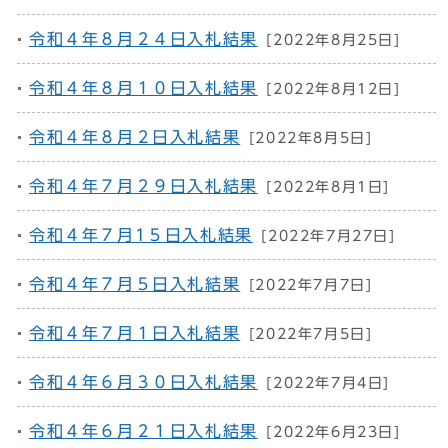
令和４年８月２４日入札結果
[2022年8月25日]
令和４年８月１０日入札結果
[2022年8月12日]
令和４年８月２日入札結果
[2022年8月5日]
令和４年７月２９日入札結果
[2022年8月1日]
令和４年７月1５日入札結果
[2022年7月27日]
令和４年７月５日入札結果
[2022年7月7日]
令和４年７月１日入札結果
[2022年7月5日]
令和４年６月３０日入札結果
[2022年7月4日]
令和４年６月２１日入札結果
[2022年6月23日]