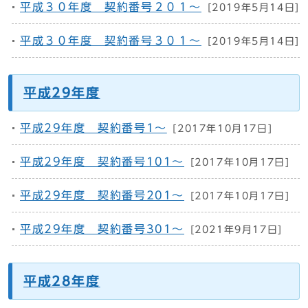
平成３０年度 契約番号２０１～
[2019年5月14日]
平成３０年度 契約番号３０１～
[2019年5月14日]
平成29年度
平成29年度 契約番号1～
[2017年10月17日]
平成29年度 契約番号101～
[2017年10月17日]
平成29年度 契約番号201～
[2017年10月17日]
平成29年度 契約番号301～
[2021年9月17日]
平成28年度