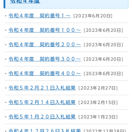
令和４年度
令和４年度 契約番号１～
[2023年6月20日]
令和４年度 契約番号１００～
[2023年6月20日]
令和４年度 契約番号２００～
[2023年6月20日]
令和４年度 契約番号３００～
[2023年6月20日]
令和４年度 契約番号４００～
[2023年6月20日]
令和５年２月２１日入札結果
[2023年2月27日]
令和５年２月１４日入札結果
[2023年2月15日]
令和５年１月２０日入札結果
[2023年1月23日]
令和４年１２月２６日入札結果
[2022年12月28日]