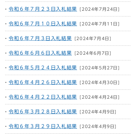
令和６年７月２３日入札結果
[2024年7月24日]
令和６年７月１０日入札結果
[2024年7月11日]
令和６年７月３日入札結果
[2024年7月4日]
令和６年６月６日入札結果
[2024年6月7日]
令和６年５月２４日入札結果
[2024年5月27日]
令和６年４月２６日入札結果
[2024年4月30日]
令和６年４月２２日入札結果
[2024年4月24日]
令和６年３月２８日入札結果
[2024年4月9日]
令和６年３月２９日入札結果
[2024年4月9日]