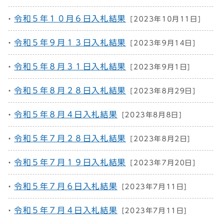
令和５年１０月６日入札結果
[2023年10月11日]
令和５年９月１３日入札結果
[2023年9月14日]
令和５年８月３１日入札結果
[2023年9月1日]
令和５年８月２８日入札結果
[2023年8月29日]
令和５年８月４日入札結果
[2023年8月8日]
令和５年７月２８日入札結果
[2023年8月2日]
令和５年７月１９日入札結果
[2023年7月20日]
令和５年７月６日入札結果
[2023年7月11日]
令和５年７月４日入札結果
[2023年7月11日]