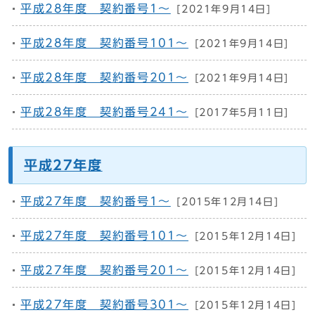
平成28年度 契約番号1～
[2021年9月14日]
平成28年度 契約番号101～
[2021年9月14日]
平成28年度 契約番号201～
[2021年9月14日]
平成28年度 契約番号241～
[2017年5月11日]
平成27年度
平成27年度 契約番号1～
[2015年12月14日]
平成27年度 契約番号101～
[2015年12月14日]
平成27年度 契約番号201～
[2015年12月14日]
平成27年度 契約番号301～
[2015年12月14日]