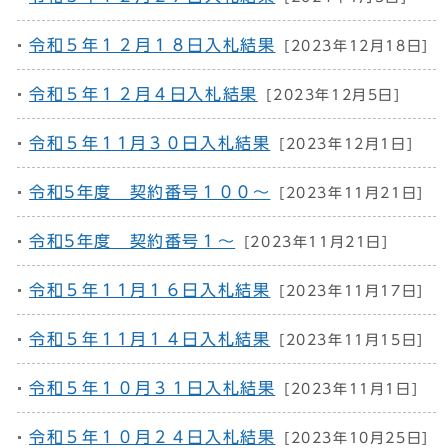
令和５年１２月１８日入札結果
[2023年12月18日]
令和５年１２月４日入札結果
[2023年12月5日]
令和５年１1月３０日入札結果
[2023年12月1日]
令和5年度 契約番号１００～
[2023年11月21日]
令和5年度 契約番号１～
[2023年11月21日]
令和５年１1月１６日入札結果
[2023年11月17日]
令和５年１1月１４日入札結果
[2023年11月15日]
令和５年１０月３１日入札結果
[2023年11月1日]
令和５年１０月２４日入札結果
[2023年10月25日]