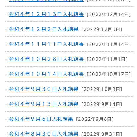
令和４年１２月１３日入札結果
[2022年12月14日]
令和４年１２月２日入札結果
[2022年12月5日]
令和４年１１月１１日入札結果
[2022年11月14日]
令和４年１０月２８日入札結果
[2022年11月1日]
令和４年１０月１４日入札結果
[2022年10月17日]
令和４年９月３０日入札結果
[2022年10月3日]
令和４年９月１３日入札結果
[2022年9月14日]
令和４年９月６日入札結果
[2022年9月8日]
令和４年８月３０日入札結果
[2022年8月31日]