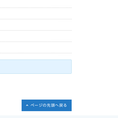
ページの先頭へ戻る