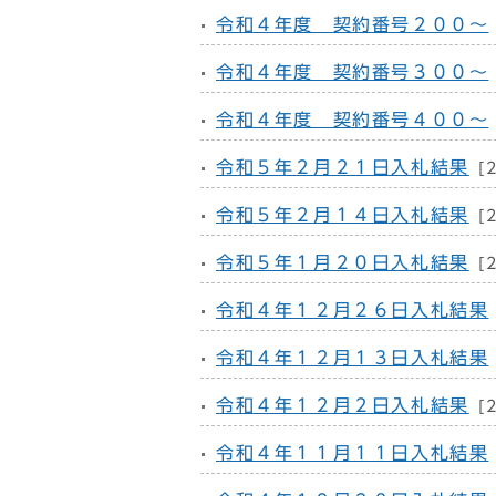
令和４年度 契約番号２００～
令和４年度 契約番号３００～
令和４年度 契約番号４００～
令和５年２月２１日入札結果
[
令和５年２月１４日入札結果
[
令和５年１月２０日入札結果
[
令和４年１２月２６日入札結果
令和４年１２月１３日入札結果
令和４年１２月２日入札結果
[
令和４年１１月１１日入札結果