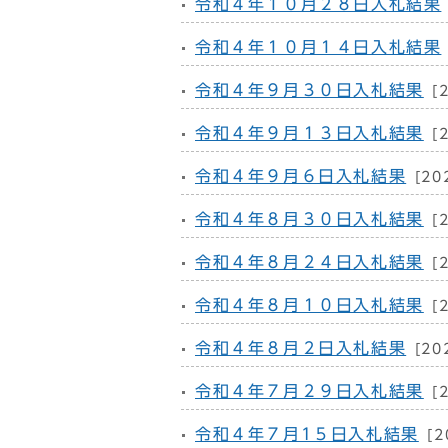
令和４年１０月２８日入札結果
令和４年１０月１４日入札結果
令和４年９月３０日入札結果
[
令和４年９月１３日入札結果
[
令和４年９月６日入札結果
[20
令和４年８月３０日入札結果
[
令和４年８月２４日入札結果
[
令和４年８月１０日入札結果
[
令和４年８月２日入札結果
[20
令和４年７月２９日入札結果
[
令和４年７月1５日入札結果
[2