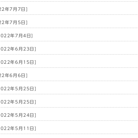
22年7月7日]
22年7月5日]
2022年7月4日]
2022年6月23日]
2022年6月15日]
22年6月6日]
2022年5月25日]
2022年5月25日]
2022年5月24日]
2022年5月11日]