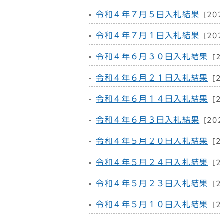
令和４年７月５日入札結果
[20
令和４年７月１日入札結果
[20
令和４年６月３０日入札結果
[
令和４年６月２１日入札結果
[
令和４年６月１４日入札結果
[
令和４年６月３日入札結果
[20
令和４年５月２０日入札結果
[
令和４年５月２４日入札結果
[
令和４年５月２３日入札結果
[
令和４年５月１０日入札結果
[