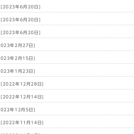
[2023年6月20日]
[2023年6月20日]
[2023年6月20日]
2023年2月27日]
2023年2月15日]
2023年1月23日]
[2022年12月28日]
[2022年12月14日]
2022年12月5日]
[2022年11月14日]