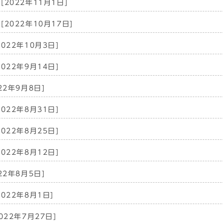
[2022年11月1日]
[2022年10月17日]
2022年10月3日]
2022年9月14日]
22年9月8日]
2022年8月31日]
2022年8月25日]
2022年8月12日]
22年8月5日]
2022年8月1日]
022年7月27日]