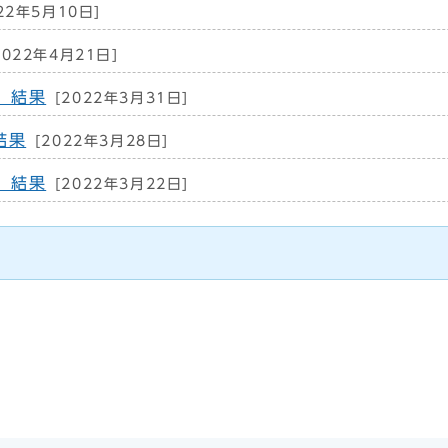
22年5月10日]
2022年4月21日]
）結果
[2022年3月31日]
結果
[2022年3月28日]
）結果
[2022年3月22日]