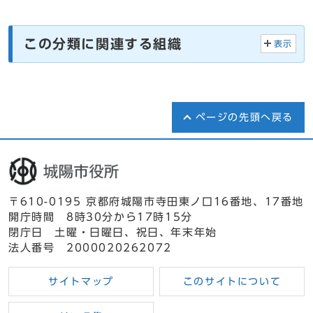
この分類に関連する組織
表示
ページの先頭へ戻る
〒610-0195 京都府城陽市寺田東ノ口16番地、17番地
開庁時間 8時30分から17時15分
閉庁日 土曜・日曜日、祝日、年末年始
法人番号 2000020262072
サイトマップ
このサイトについて