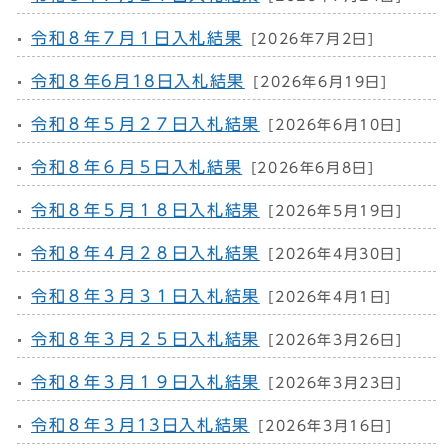
令和８年７月１日入札結果
[2026年7月2日]
令和８年6月18日入札結果
[2026年6月19日]
令和８年５月２７日入札結果
[2026年6月10日]
令和８年６月５日入札結果
[2026年6月8日]
令和８年５月１８日入札結果
[2026年5月19日]
令和８年４月２８日入札結果
[2026年4月30日]
令和８年３月３１日入札結果
[2026年4月1日]
令和８年３月２５日入札結果
[2026年3月26日]
令和８年３月１９日入札結果
[2026年3月23日]
令和８年３月13日入札結果
[2026年3月16日]