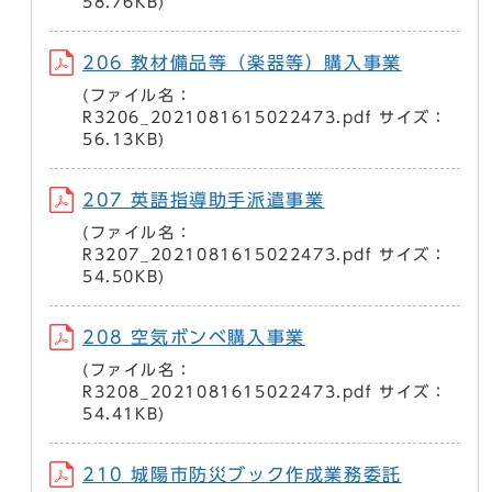
58.76KB)
206 教材備品等（楽器等）購入事業
(ファイル名：
R3206_2021081615022473.pdf サイズ：
56.13KB)
207 英語指導助手派遣事業
(ファイル名：
R3207_2021081615022473.pdf サイズ：
54.50KB)
208 空気ボンベ購入事業
(ファイル名：
R3208_2021081615022473.pdf サイズ：
54.41KB)
210 城陽市防災ブック作成業務委託