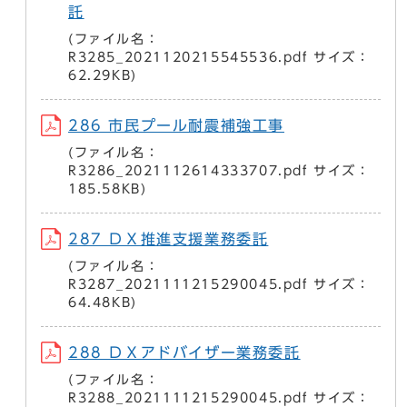
託
(ファイル名：
R3285_2021120215545536.pdf サイズ：
62.29KB)
286 市民プール耐震補強工事
(ファイル名：
R3286_2021112614333707.pdf サイズ：
185.58KB)
287 ＤＸ推進支援業務委託
(ファイル名：
R3287_2021111215290045.pdf サイズ：
64.48KB)
288 ＤＸアドバイザー業務委託
(ファイル名：
R3288_2021111215290045.pdf サイズ：