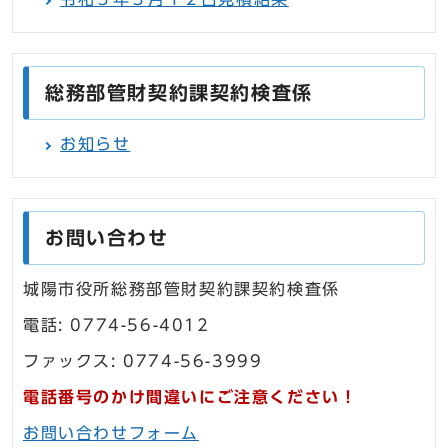
総務部管財契約課契約検査係
お知らせ
お問い合わせ
城陽市役所総務部管財契約課契約検査係
電話: 0774-56-4012
ファックス: 0774-56-3999
電話番号のかけ間違いにご注意ください！
お問い合わせフォーム