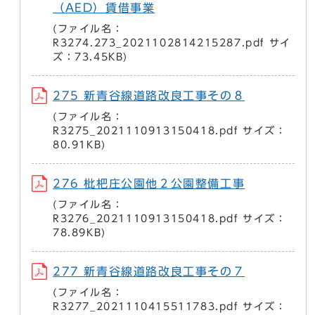
（AED）賃借事業
(ファイル名：
R3274.273_2021102814215287.pdf サイ
ズ：73.45KB)
275 新青谷線道路改良工事その８
(ファイル名：
R3275_2021110913150418.pdf サイズ：
80.91KB)
276 枇杷庄公園他２公園整備工事
(ファイル名：
R3276_2021110913150418.pdf サイズ：
78.89KB)
277 新青谷線道路改良工事その７
(ファイル名：
R3277_2021110415511783.pdf サイズ：