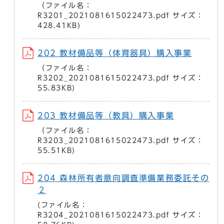
（ファイル名：
R3201_2021081615022473.pdf サイズ：
428.41KB)
202 教材備品等（体育器具）購入事業
（ファイル名：
R3202_2021081615022473.pdf サイズ：
55.83KB)
203 教材備品等（教具）購入事業
（ファイル名：
R3203_2021081615022473.pdf サイズ：
55.51KB)
204 森林所有者意向調査準備業務委託その
２
(ファイル名：
R3204_2021081615022473.pdf サイズ：