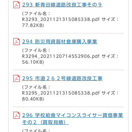
293 新青谷線道路改良工事その９
(ファイル名：
R3293_2021121315085338.pdf サイズ：
77.82KB)
294 防災用資器材倉庫購入事業
(ファイル名：
R3294_2021120714552906.pdf サイズ：
56.10KB)
295 市道２６２号線道路改良工事
(ファイル名：
R3295_2021121315085338.pdf サイズ：
80.40KB)
296 学校給食マイコンスライサー賃借事業
その２（買取見積）
(ファイル名：