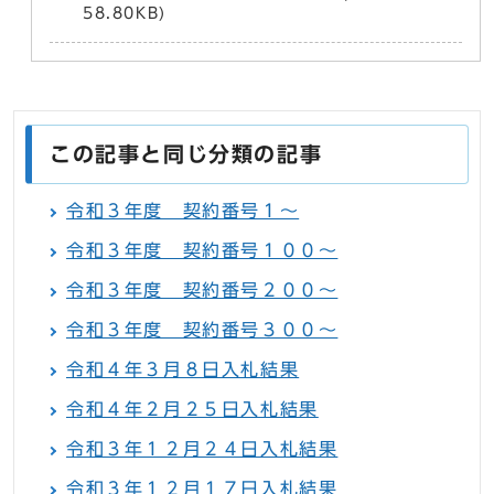
58.80KB)
この記事と同じ分類の記事
令和３年度 契約番号１～
令和３年度 契約番号１００～
令和３年度 契約番号２００～
令和３年度 契約番号３００～
令和４年３月８日入札結果
令和４年２月２５日入札結果
令和３年１２月２４日入札結果
令和３年１２月１７日入札結果