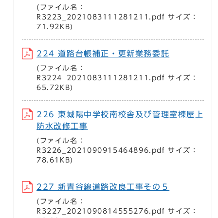
(ファイル名：
R3223_2021083111281211.pdf サイズ：
71.92KB)
224 道路台帳補正・更新業務委託
(ファイル名：
R3224_2021083111281211.pdf サイズ：
65.72KB)
226 東城陽中学校南校舎及び管理室棟屋上
防水改修工事
(ファイル名：
R3226_2021090915464896.pdf サイズ：
78.61KB)
227 新青谷線道路改良工事その５
(ファイル名：
R3227_2021090814555276.pdf サイズ：