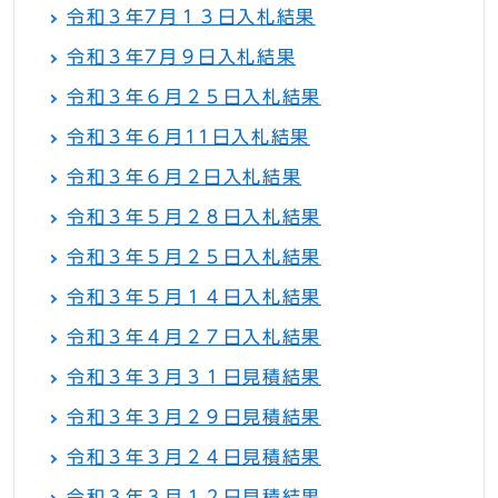
令和３年7月１３日入札結果
令和３年7月９日入札結果
令和３年６月２５日入札結果
令和３年６月11日入札結果
令和３年６月２日入札結果
令和３年５月２８日入札結果
令和３年５月２５日入札結果
令和３年５月１４日入札結果
令和３年４月２７日入札結果
令和３年３月３１日見積結果
令和３年３月２９日見積結果
令和３年３月２４日見積結果
令和３年３月１２日見積結果