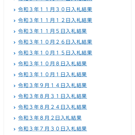
令和３年１１月３０日入札結果
令和３年１１月１２日入札結果
令和３年１１月５日入札結果
令和３年１０月２６日入札結果
令和３年１０月１５日入札結果
令和３年１０月８日入札結果
令和３年１０月１日入札結果
令和３年９月１４日入札結果
令和３年８月３１日入札結果
令和３年８月２４日入札結果
令和３年８月２日入札結果
令和３年７月３０日入札結果