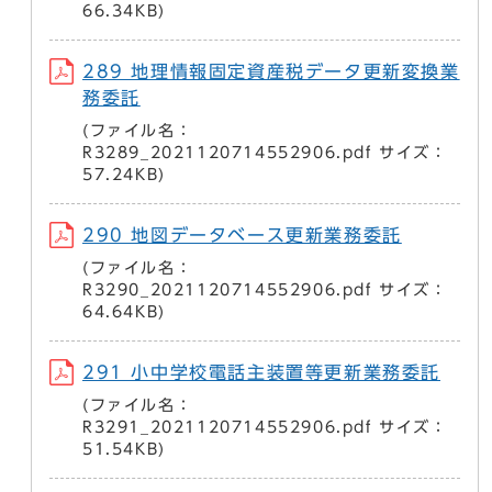
66.34KB)
289 地理情報固定資産税データ更新変換業
務委託
(ファイル名：
R3289_2021120714552906.pdf サイズ：
57.24KB)
290 地図データベース更新業務委託
(ファイル名：
R3290_2021120714552906.pdf サイズ：
64.64KB)
291 小中学校電話主装置等更新業務委託
(ファイル名：
R3291_2021120714552906.pdf サイズ：
51.54KB)