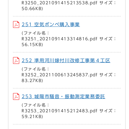
R3250_2021091415213538.pdf サイズ：
50.66KB)
251 空気ボンベ購入事業
(ファイル名：
R3251_2021091413314816.pdf サイズ：
56.15KB)
252 準用河川嫁付川改修工事第４工区
(ファイル名：
R3252_2021100613245837.pdf サイズ：
83.27KB)
253 城陽市騒音・振動測定業務委託
(ファイル名：
R3253_2021091415212483.pdf サイズ：
59.21KB)