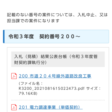
記載のない番号の案件については、入札中止、又は
担当課での案件になります
令和３年度 契約番号２００～
入札（見積）結果公表台帳（令和３年度管
財契約課執行分）
200 市道２０４号線外道路改良工事
(ファイル名：
R3200_2021081615022473.pdf サイズ：
79.16KB)
201 電力調達事業（単価契約）