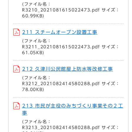
(ファイル名：
R3210_2021081615022473.pdf サイズ：
60.99KB)
211 スチームオーブン設置工事
(ファイル名：
R3211_2021081615022473.pdf サイズ：
61.05KB)
212 久津川公民館屋上防水等改修工事
(ファイル名：
R3212_2021082414580288.pdf サイズ：
78.00KB)
213 市民が主役のみちづくり事業その２工
事
(ファイル名：
R3213_2021082414580288.pdf サイズ：