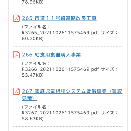
78.96KB)
265 市道１１号線道路改良工事
(ファイル名：
R3265_2021102611575469.pdf サイズ：
80.20KB)
266 給食用食器購入事業
(ファイル名：
R3266_2021102611575469.pdf サイズ：
53.47KB)
267 家庭児童相談システム賃借事業（買取
見積）
(ファイル名：
R3267_2021102611575469.pdf サイズ：
58.63KB)