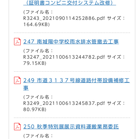
（証明書コンビニ交付システム改修）
(ファイル名：
R3243_2021090114252886.pdf サイズ：
164.69KB)
247 南城陽中学校雨水排水管撤去工事
(ファイル名：
R3247_2021100613244782.pdf サイズ：
79.15KB)
249 市道３１３７号線道路付帯設備補修工
事
(ファイル名：
R3249_2021100613245837.pdf サイズ：
80.97KB)
250 秋季特別展展示資料運搬業務委託
(ファイル名：