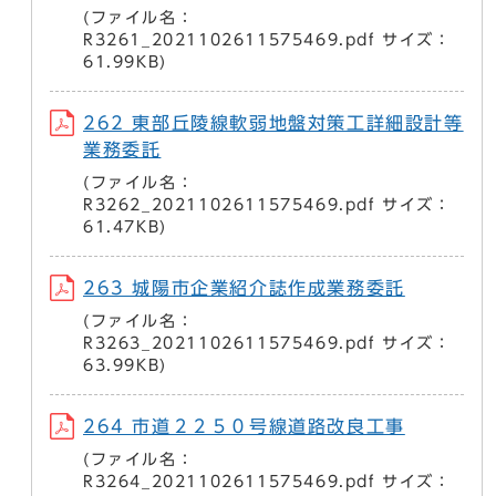
(ファイル名：
R3261_2021102611575469.pdf サイズ：
61.99KB)
262 東部丘陵線軟弱地盤対策工詳細設計等
業務委託
(ファイル名：
R3262_2021102611575469.pdf サイズ：
61.47KB)
263 城陽市企業紹介誌作成業務委託
(ファイル名：
R3263_2021102611575469.pdf サイズ：
63.99KB)
264 市道２２５０号線道路改良工事
(ファイル名：
R3264_2021102611575469.pdf サイズ：