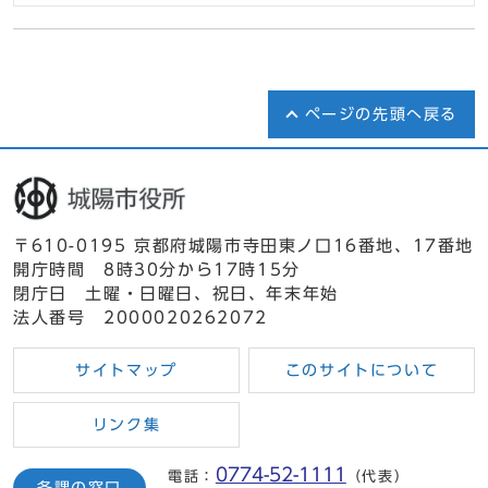
ページの先頭へ戻る
〒610-0195 京都府城陽市寺田東ノ口16番地、17番地
開庁時間 8時30分から17時15分
閉庁日 土曜・日曜日、祝日、年末年始
法人番号 2000020262072
サイトマップ
このサイトについて
リンク集
0774-52-1111
電話：
（代表）
各課の窓口