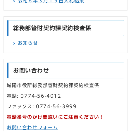
令和６年３月１９日入札結果
総務部管財契約課契約検査係
お知らせ
お問い合わせ
城陽市役所総務部管財契約課契約検査係
電話: 0774-56-4012
ファックス: 0774-56-3999
電話番号のかけ間違いにご注意ください！
お問い合わせフォーム