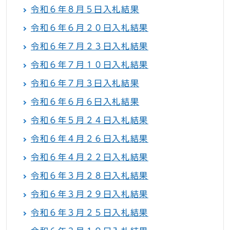
令和６年８月５日入札結果
令和６年６月２０日入札結果
令和６年７月２３日入札結果
令和６年７月１０日入札結果
令和６年７月３日入札結果
令和６年６月６日入札結果
令和６年５月２４日入札結果
令和６年４月２６日入札結果
令和６年４月２２日入札結果
令和６年３月２８日入札結果
令和６年３月２９日入札結果
令和６年３月２５日入札結果