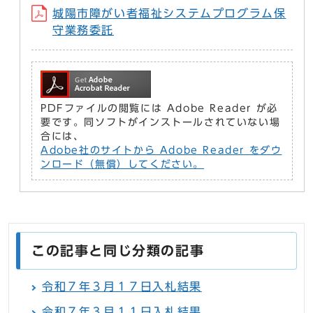
城陽市障がい者福祉システムプログラム保
守業務委託
PDFファイルの閲覧には Adobe Reader が必
要です。同ソフトがインストールされていない場
合には、
Adobe社のサイトから Adobe Reader をダウ
ンロード（無償）してください。
この記事と同じ分類の記事
令和７年３月１７日入札結果
令和７年３月１１日入札結果