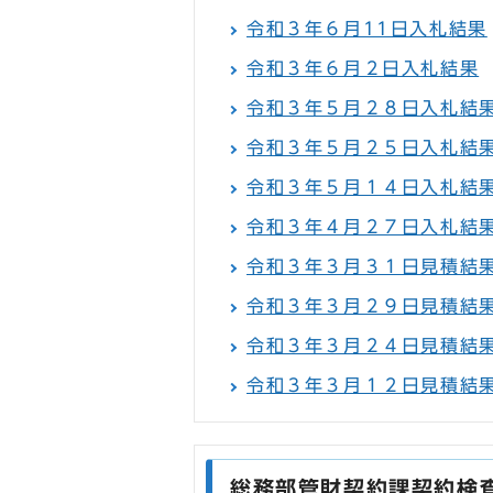
令和３年６月11日入札結果
令和３年６月２日入札結果
令和３年５月２８日入札結
令和３年５月２５日入札結
令和３年５月１４日入札結
令和３年４月２７日入札結
令和３年３月３１日見積結
令和３年３月２９日見積結
令和３年３月２４日見積結
令和３年３月１２日見積結
総務部管財契約課契約検