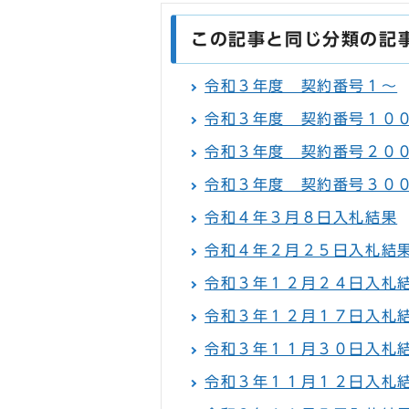
この記事と同じ分類の記
令和３年度 契約番号１～
令和３年度 契約番号１０
令和３年度 契約番号２０
令和３年度 契約番号３０
令和４年３月８日入札結果
令和４年２月２５日入札結
令和３年１２月２４日入札
令和３年１２月１７日入札
令和３年１１月３０日入札
令和３年１１月１２日入札