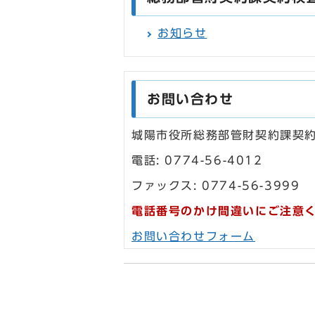
お知らせ
お問い合わせ
城陽市役所総務部管財契約課契
電話: 0774-56-4012
ファックス: 0774-56-3999
電話番号のかけ間違いにご注意
お問い合わせフォーム