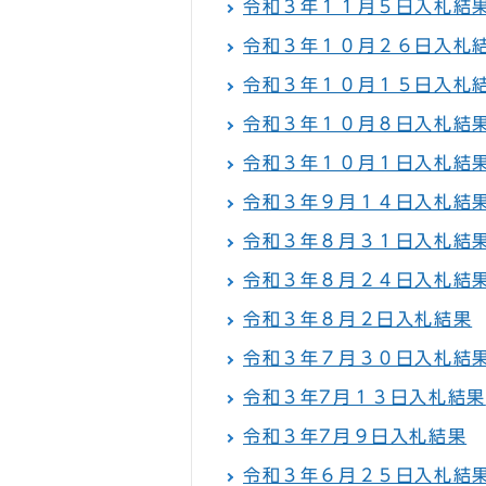
令和３年１１月５日入札結
令和３年１０月２６日入札
令和３年１０月１５日入札
令和３年１０月８日入札結
令和３年１０月１日入札結
令和３年９月１４日入札結
令和３年８月３１日入札結
令和３年８月２４日入札結
令和３年８月２日入札結果
令和３年７月３０日入札結
令和３年7月１３日入札結果
令和３年7月９日入札結果
令和３年６月２５日入札結