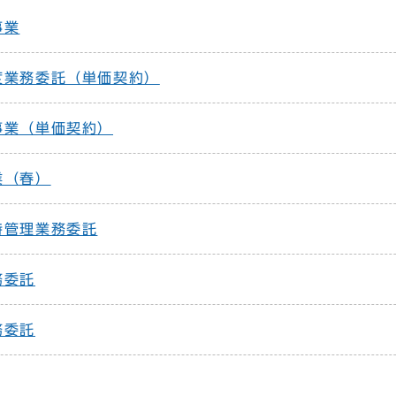
事業
度業務委託（単価契約）
事業（単価契約）
業（春）
持管理業務委託
務委託
務委託