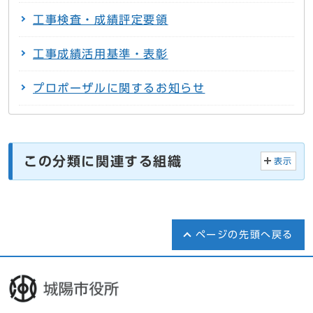
工事検査・成績評定要領
工事成績活用基準・表彰
プロポーザルに関するお知らせ
この分類に関連する組織
表示
ページの先頭へ戻る