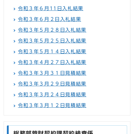
令和３年６月11日入札結果
令和３年６月２日入札結果
令和３年５月２８日入札結果
令和３年５月２５日入札結果
令和３年５月１４日入札結果
令和３年４月２７日入札結果
令和３年３月３１日見積結果
令和３年３月２９日見積結果
令和３年３月２４日見積結果
令和３年３月１２日見積結果
総務部管財契約課契約検査係