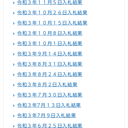
令和３年１１月５日入札結果
令和３年１０月２６日入札結果
令和３年１０月１５日入札結果
令和３年１０月８日入札結果
令和３年１０月１日入札結果
令和３年９月１４日入札結果
令和３年８月３１日入札結果
令和３年８月２４日入札結果
令和３年８月２日入札結果
令和３年７月３０日入札結果
令和３年7月１３日入札結果
令和３年7月９日入札結果
令和３年６月２５日入札結果