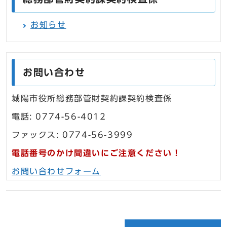
お知らせ
お問い合わせ
城陽市役所総務部管財契約課契約検査係
電話: 0774-56-4012
ファックス: 0774-56-3999
電話番号のかけ間違いにご注意ください！
お問い合わせフォーム