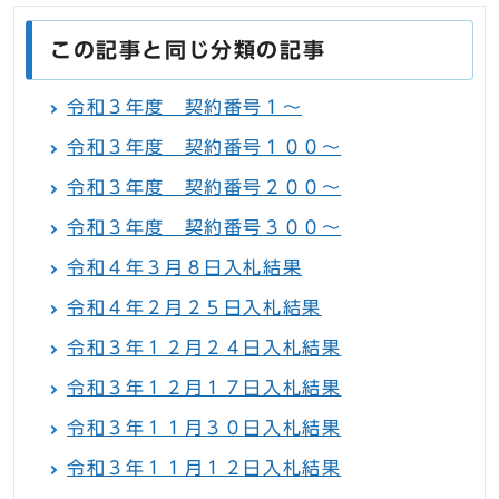
この記事と同じ分類の記事
令和３年度 契約番号１～
令和３年度 契約番号１００～
令和３年度 契約番号２００～
令和３年度 契約番号３００～
令和４年３月８日入札結果
令和４年２月２５日入札結果
令和３年１２月２４日入札結果
令和３年１２月１７日入札結果
令和３年１１月３０日入札結果
令和３年１１月１２日入札結果