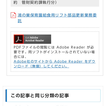
約 管財契約課執行分）
鴻の巣保育園給食用リフト部品更新業務委
託
PDFファイルの閲覧には Adobe Reader が必
要です。同ソフトがインストールされていない場
合には、
Adobe社のサイトから Adobe Reader をダウ
ンロード（無償）してください。
この記事と同じ分類の記事