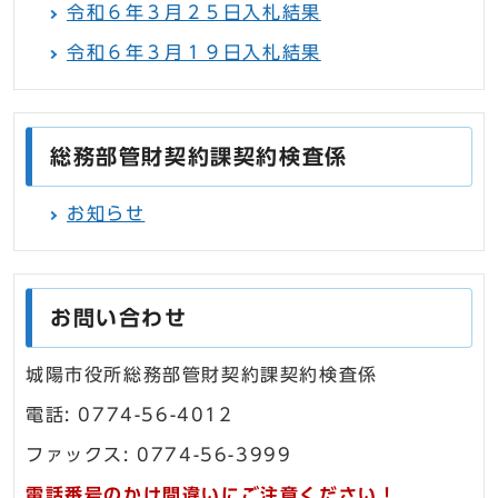
令和６年３月２５日入札結果
令和６年３月１９日入札結果
総務部管財契約課契約検査係
お知らせ
お問い合わせ
城陽市役所総務部管財契約課契約検査係
電話: 0774-56-4012
ファックス: 0774-56-3999
電話番号のかけ間違いにご注意ください！