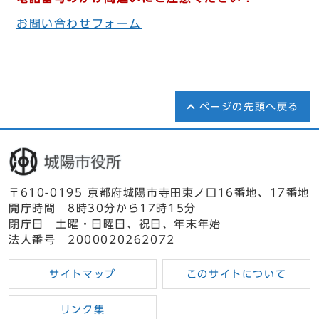
お問い合わせフォーム
ページの先頭へ戻る
〒610-0195 京都府城陽市寺田東ノ口16番地、17番地
開庁時間 8時30分から17時15分
閉庁日 土曜・日曜日、祝日、年末年始
法人番号 2000020262072
サイトマップ
このサイトについて
リンク集