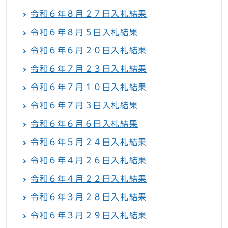
令和６年８月２７日入札結果
令和６年８月５日入札結果
令和６年６月２０日入札結果
令和６年７月２３日入札結果
令和６年７月１０日入札結果
令和６年７月３日入札結果
令和６年６月６日入札結果
令和６年５月２４日入札結果
令和６年４月２６日入札結果
令和６年４月２２日入札結果
令和６年３月２８日入札結果
令和６年３月２９日入札結果