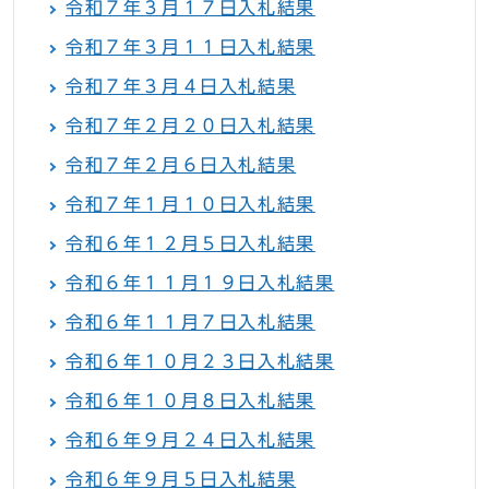
令和７年３月１７日入札結果
令和７年３月１１日入札結果
令和７年３月４日入札結果
令和７年２月２０日入札結果
令和７年２月６日入札結果
令和７年１月１０日入札結果
令和６年１２月５日入札結果
令和６年１１月１９日入札結果
令和６年１１月７日入札結果
令和６年１０月２３日入札結果
令和６年１０月８日入札結果
令和６年９月２４日入札結果
令和６年９月５日入札結果