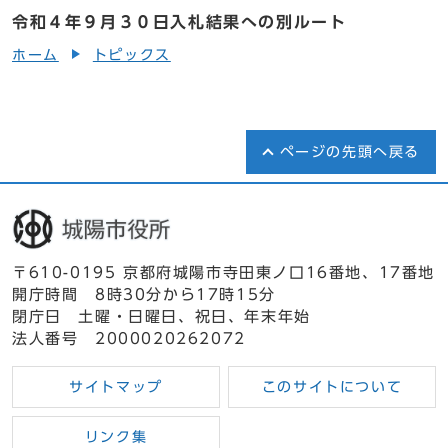
令和４年９月３０日入札結果への別ルート
ホーム
トピックス
ページの先頭へ戻る
〒610-0195 京都府城陽市寺田東ノ口16番地、17番地
開庁時間 8時30分から17時15分
閉庁日 土曜・日曜日、祝日、年末年始
法人番号 2000020262072
サイトマップ
このサイトについて
リンク集