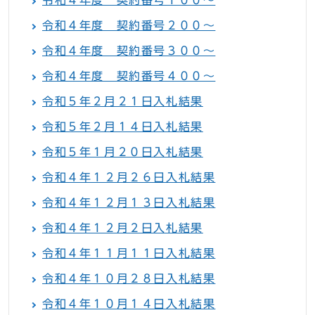
令和４年度 契約番号１００～
令和４年度 契約番号２００～
令和４年度 契約番号３００～
令和４年度 契約番号４００～
令和５年２月２１日入札結果
令和５年２月１４日入札結果
令和５年１月２０日入札結果
令和４年１２月２６日入札結果
令和４年１２月１３日入札結果
令和４年１２月２日入札結果
令和４年１１月１１日入札結果
令和４年１０月２８日入札結果
令和４年１０月１４日入札結果