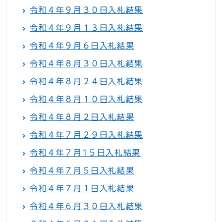
令和４年９月３０日入札結果
令和４年９月１３日入札結果
令和４年９月６日入札結果
令和４年８月３０日入札結果
令和４年８月２４日入札結果
令和４年８月１０日入札結果
令和４年８月２日入札結果
令和４年７月２９日入札結果
令和４年７月1５日入札結果
令和４年７月５日入札結果
令和４年７月１日入札結果
令和４年６月３０日入札結果