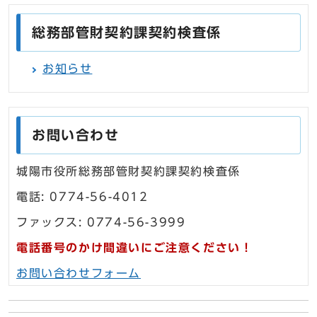
総務部管財契約課契約検査係
お知らせ
お問い合わせ
城陽市役所総務部管財契約課契約検査係
電話: 0774-56-4012
ファックス: 0774-56-3999
電話番号のかけ間違いにご注意ください！
お問い合わせフォーム