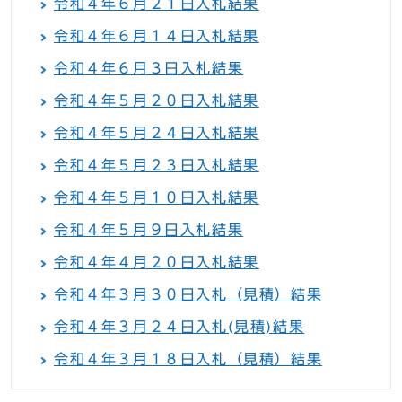
令和４年６月２１日入札結果
令和４年６月１４日入札結果
令和４年６月３日入札結果
令和４年５月２０日入札結果
令和４年５月２４日入札結果
令和４年５月２３日入札結果
令和４年５月１０日入札結果
令和４年５月９日入札結果
令和４年４月２０日入札結果
令和４年３月３０日入札（見積）結果
令和４年３月２４日入札(見積)結果
令和４年３月１８日入札（見積）結果