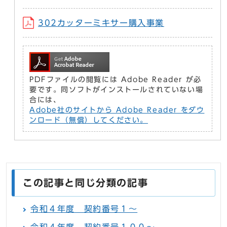
302カッターミキサー購入事業
PDFファイルの閲覧には Adobe Reader が必
要です。同ソフトがインストールされていない場
合には、
Adobe社のサイトから Adobe Reader をダウ
ンロード（無償）してください。
この記事と同じ分類の記事
令和４年度 契約番号１～