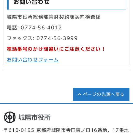
お問い合わせ
城陽市役所総務部管財契約課契約検査係
電話: 0774-56-4012
ファックス: 0774-56-3999
電話番号のかけ間違いにご注意ください！
お問い合わせフォーム
ページの先頭へ戻る
〒610-0195 京都府城陽市寺田東ノ口16番地、17番地