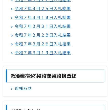
令和７年４月２５日入札結果
令和７年４月１８日入札結果
令和７年３月３１日入札結果
令和７年３月２８日入札結果
令和７年３月２６日入札結果
令和７年３月１９日入札結果
総務部管財契約課契約検査係
お知らせ