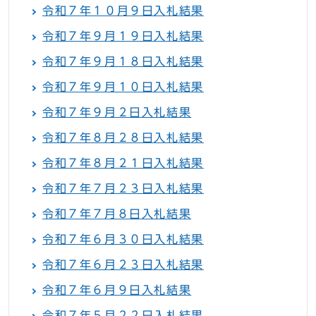
令和７年１０月９日入札結果
令和７年９月１９日入札結果
令和７年９月１８日入札結果
令和７年９月１０日入札結果
令和７年９月２日入札結果
令和７年８月２８日入札結果
令和７年８月２１日入札結果
令和７年７月２３日入札結果
令和７年７月８日入札結果
令和７年６月３０日入札結果
令和７年６月２３日入札結果
令和７年６月９日入札結果
令和７年５月２２日入札結果