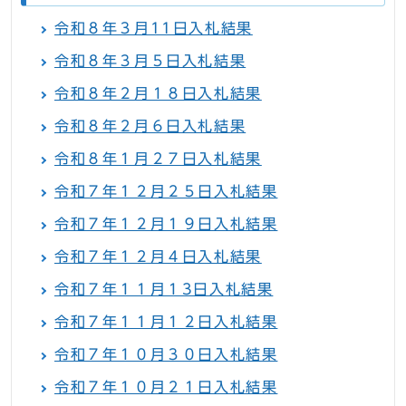
令和８年３月11日入札結果
令和８年３月５日入札結果
令和８年２月１８日入札結果
令和８年２月６日入札結果
令和８年１月２７日入札結果
令和７年１２月２５日入札結果
令和７年１２月１９日入札結果
令和７年１２月４日入札結果
令和７年１１月１3日入札結果
令和７年１１月１２日入札結果
令和７年１０月３０日入札結果
令和７年１０月２１日入札結果