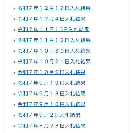
令和７年１２月１９日入札結果
令和７年１２月４日入札結果
令和７年１１月１3日入札結果
令和７年１１月１２日入札結果
令和７年１０月３０日入札結果
令和７年１０月２１日入札結果
令和７年１０月９日入札結果
令和７年９月１９日入札結果
令和７年９月１８日入札結果
令和７年９月１０日入札結果
令和７年９月２日入札結果
令和７年８月２８日入札結果