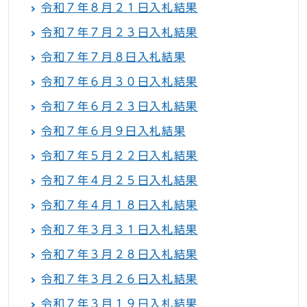
令和７年８月２１日入札結果
令和７年７月２３日入札結果
令和７年７月８日入札結果
令和７年６月３０日入札結果
令和７年６月２３日入札結果
令和７年６月９日入札結果
令和７年５月２２日入札結果
令和７年４月２５日入札結果
令和７年４月１８日入札結果
令和７年３月３１日入札結果
令和７年３月２８日入札結果
令和７年３月２６日入札結果
令和７年３月１９日入札結果