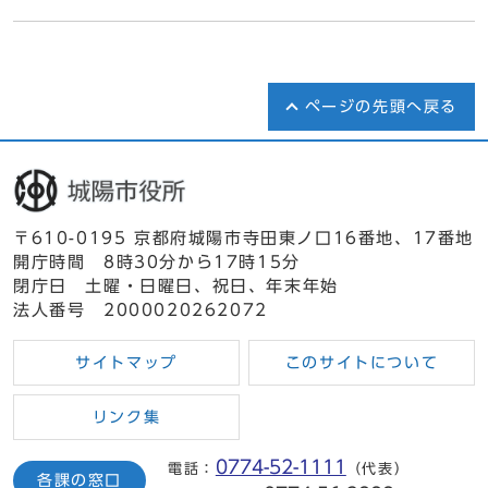
ページの先頭へ戻る
〒610-0195 京都府城陽市寺田東ノ口16番地、17番地
開庁時間 8時30分から17時15分
閉庁日 土曜・日曜日、祝日、年末年始
法人番号 2000020262072
サイトマップ
このサイトについて
リンク集
0774-52-1111
電話：
（代表）
各課の窓口