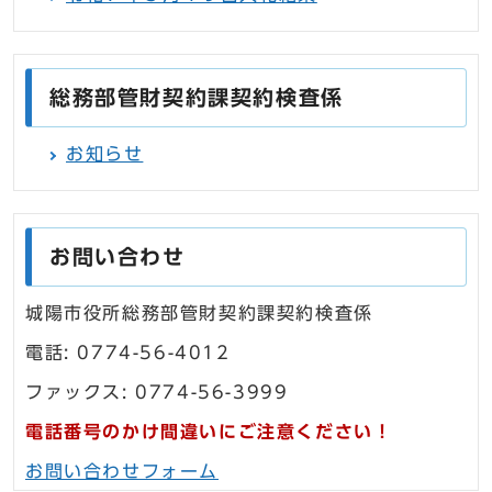
総務部管財契約課契約検査係
お知らせ
お問い合わせ
城陽市役所総務部管財契約課契約検査係
電話: 0774-56-4012
ファックス: 0774-56-3999
電話番号のかけ間違いにご注意ください！
お問い合わせフォーム