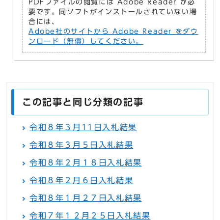
PDFファイルの閲覧には Adobe Reader が必
要です。同ソフトがインストールされていない場
合には、
Adobe社のサイトから Adobe Reader をダウ
ンロード（無償）してください。
この記事と同じ分類の記事
令和８年３月11日入札結果
令和８年３月５日入札結果
令和８年２月１８日入札結果
令和８年２月６日入札結果
令和８年１月２７日入札結果
令和７年１２月２５日入札結果