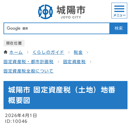
メニュー
検索
現在位置
ホーム
くらしのガイド
税金
固定資産税・都市計画税
固定資産税
固定資産税全般について
城陽市 固定資産税（土地）地番
概要図
2026年4月1日
ID:10046