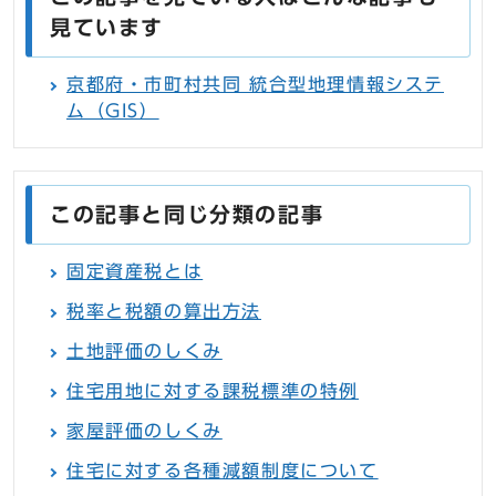
見ています
京都府・市町村共同 統合型地理情報システ
ム（GIS）
この記事と同じ分類の記事
固定資産税とは
税率と税額の算出方法
土地評価のしくみ
住宅用地に対する課税標準の特例
家屋評価のしくみ
住宅に対する各種減額制度について