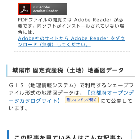
PDFファイルの閲覧には Adobe Reader が必
要です。同ソフトがインストールされていない場
合には、
Adobe社のサイトから Adobe Reader をダウ
ンロード（無償）してください。
城陽市 固定資産税（土地）地番図データ
ＧＩＳ（地理情報システム）で利用するシェープフ
ァイル形式の地番図データは、
【京都府オープンデ
別ウィンドウで開く
ータカタログサイト】
にて公開して
います。
この記事を見ている人はこんな記事も