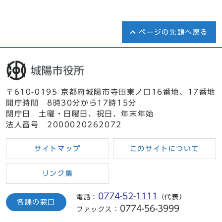
ページの先頭へ戻る
〒610-0195 京都府城陽市寺田東ノ口16番地、17番地
開庁時間 8時30分から17時15分
閉庁日 土曜・日曜日、祝日、年末年始
法人番号 2000020262072
サイトマップ
このサイトについて
リンク集
0774-52-1111
電話：
（代表）
各課の窓口
0774-56-3999
ファックス：