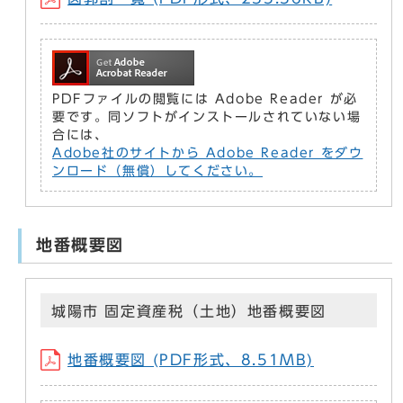
PDFファイルの閲覧には Adobe Reader が必
要です。同ソフトがインストールされていない場
合には、
Adobe社のサイトから Adobe Reader をダウ
ンロード（無償）してください。
地番概要図
城陽市 固定資産税（土地）地番概要図
地番概要図 (PDF形式、8.51MB)