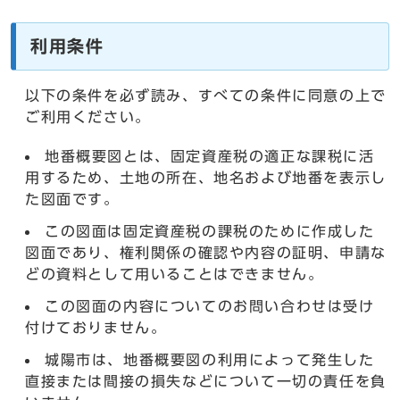
利用条件
以下の条件を必ず読み、すべての条件に同意の上で
ご利用ください。
地番概要図とは、固定資産税の適正な課税に活
用するため、土地の所在、地名および地番を表示し
た図面です。
この図面は固定資産税の課税のために作成した
図面であり、権利関係の確認や内容の証明、申請な
どの資料として用いることはできません。
この図面の内容についてのお問い合わせは受け
付けておりません。
城陽市は、地番概要図の利用によって発生した
直接または間接の損失などについて一切の責任を負