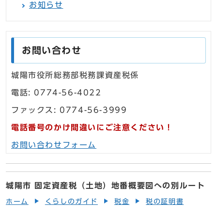
お知らせ
お問い合わせ
城陽市役所総務部税務課資産税係
電話: 0774-56-4022
ファックス: 0774-56-3999
電話番号のかけ間違いにご注意ください！
お問い合わせフォーム
城陽市 固定資産税（土地）地番概要図への別ルート
ホーム
くらしのガイド
税金
税の証明書