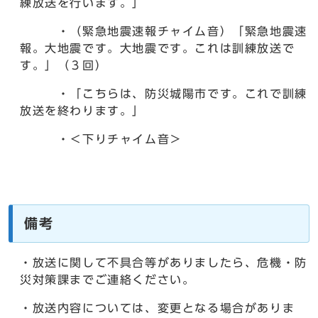
練放送を行います。」
・（緊急地震速報チャイム音）「緊急地震速
報。大地震です。大地震です。これは訓練放送で
す。」（３回）
・「こちらは、防災城陽市です。これで訓練
放送を終わります。」
・＜下りチャイム音＞
備考
・放送に関して不具合等がありましたら、危機・防
災対策課までご連絡ください。
・放送内容については、変更となる場合がありま