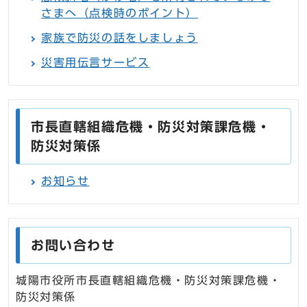
さまへ（点検時のポイント）
家族で防災の話をしましょう
災害用伝言サービス
市長直轄組織危機・防災対策課危機・
防災対策係
お知らせ
お問い合わせ
城陽市役所市長直轄組織危機・防災対策課危機・
防災対策係