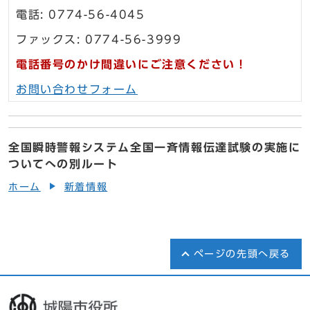
電話: 0774-56-4045
ファックス: 0774-56-3999
電話番号のかけ間違いにご注意ください！
お問い合わせフォーム
全国瞬時警報システム全国一斉情報伝達試験の実施に
ついてへの別ルート
ホーム
新着情報
ページの先頭へ戻る