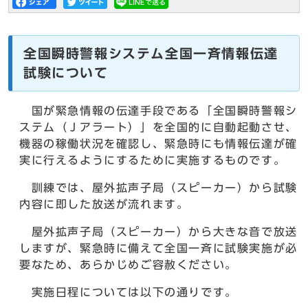
全国瞬時警報システム全国一斉情報伝達
試験について
国が緊急情報の伝達手段である「全国瞬時警報シ
ステム（Ｊアラート）」を全国的に自動起動させ、
機器の稼働状況を確認し、緊急時にも情報伝達が確
実に行えるようにするために実施するものです。
訓練では、屋外拡声子局（スピーカー）から試験
内容に即した放送が流れます。
屋外拡声子局（スピーカー）から大きな音で放送
しますが、緊急時に備えて全国一斉に試験実施が必
要なため、あらかじめご容赦ください。
実施日程については以下の通りです。