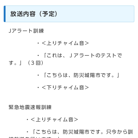
放送内容（予定）
Jアラート訓練
・＜上りチャイム音＞
・「これは、Ｊアラートのテストで
す。」（３回）
・「こちらは、防災城陽市です。」
・＜下りチャイム音＞
緊急地震速報訓練
・＜上りチャイム音＞
・「こちらは、防災城陽市です。只今から訓