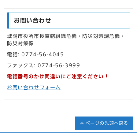
お問い合わせ
城陽市役所市長直轄組織危機・防災対策課危機・
防災対策係
電話: 0774-56-4045
ファックス: 0774-56-3999
電話番号のかけ間違いにご注意ください！
お問い合わせフォーム
ページの先頭へ戻る