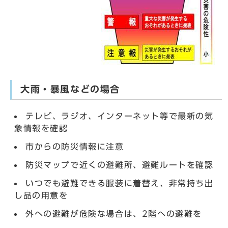
大雨・暴風などの場合
テレビ、ラジオ、インターネット等で最新の気
象情報を確認
市からの防災情報に注意
防災マップで近くの避難所、避難ルートを確認
いつでも避難できる服装に着替え、非常持ち出
し品の用意を
外への避難が危険な場合は、2階への避難を