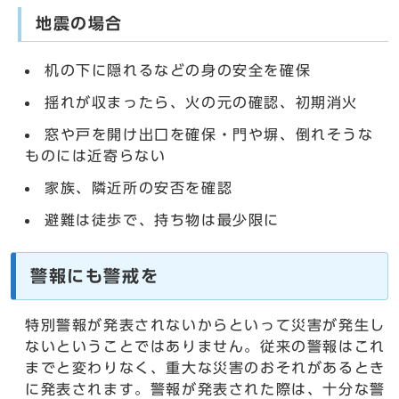
地震の場合
机の下に隠れるなどの身の安全を確保
揺れが収まったら、火の元の確認、初期消火
窓や戸を開け出口を確保・門や塀、倒れそうな
ものには近寄らない
家族、隣近所の安否を確認
避難は徒歩で、持ち物は最少限に
警報にも警戒を
特別警報が発表されないからといって災害が発生し
ないということではありません。従来の警報はこれ
までと変わりなく、重大な災害のおそれがあるとき
に発表されます。警報が発表された際は、十分な警