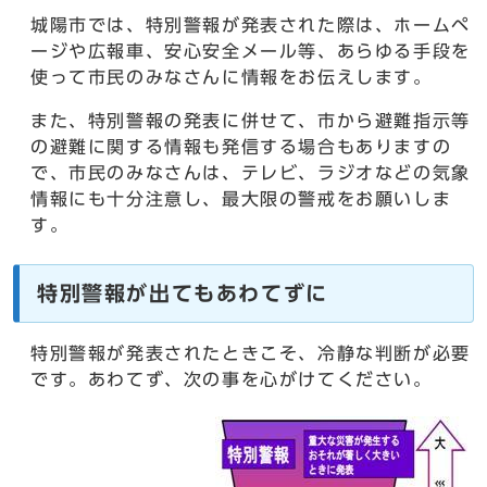
城陽市では、特別警報が発表された際は、ホームペ
ージや広報車、安心安全メール等、あらゆる手段を
使って市民のみなさんに情報をお伝えします。
また、特別警報の発表に併せて、市から避難指示等
の避難に関する情報も発信する場合もありますの
で、市民のみなさんは、テレビ、ラジオなどの気象
情報にも十分注意し、最大限の警戒をお願いしま
す。
特別警報が出てもあわてずに
特別警報が発表されたときこそ、冷静な判断が必要
です。あわてず、次の事を心がけてください。