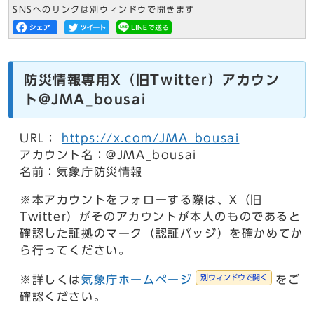
SNSへのリンクは別ウィンドウで開きます
防災情報専用X（旧Twitter）アカウン
ト@JMA_bousai
URL：
https://x.com/JMA_bousai
アカウント名：@JMA_bousai
名前：気象庁防災情報
※本アカウントをフォローする際は、X（旧
Twitter）がそのアカウントが本人のものであると
確認した証拠のマーク（認証バッジ）を確かめてか
ら行ってください。
別ウィンドウで開く
※詳しくは
気象庁ホームページ
をご
確認ください。