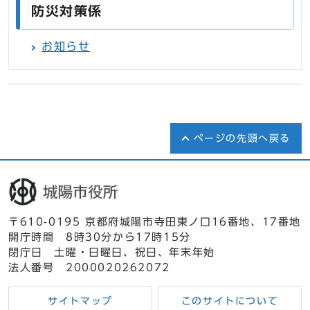
防災対策係
お知らせ
ページの先頭へ戻る
〒610-0195 京都府城陽市寺田東ノ口16番地、17番地
開庁時間 8時30分から17時15分
閉庁日 土曜・日曜日、祝日、年末年始
法人番号 2000020262072
サイトマップ
このサイトについて