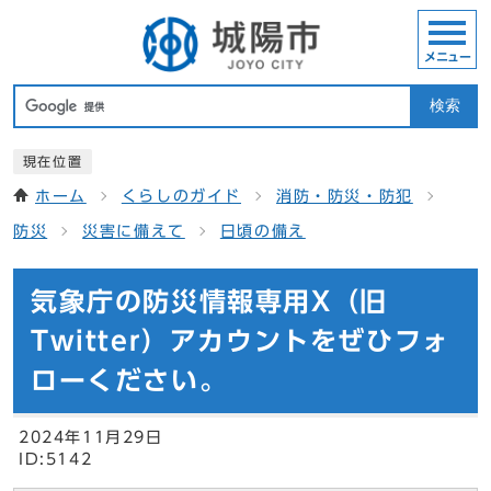
メニュー
検索
現在位置
ホーム
くらしのガイド
消防・防災・防犯
防災
災害に備えて
日頃の備え
気象庁の防災情報専用X（旧
Twitter）アカウントをぜひフォ
ローください。
2024年11月29日
ID:5142