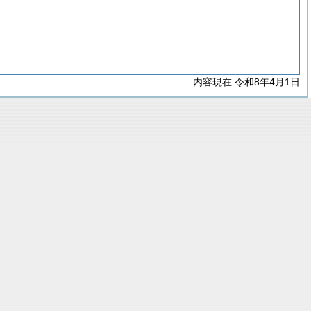
内容現在 令和8年4月1日