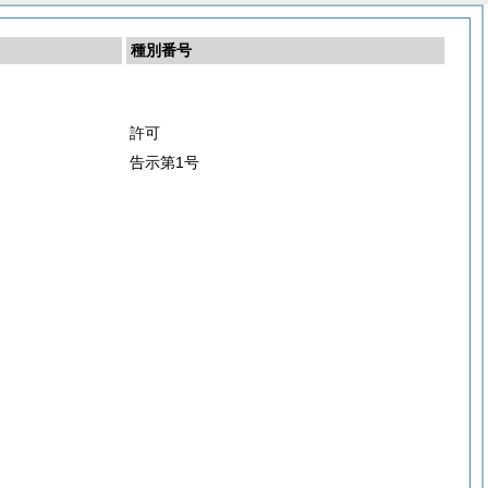
種別番号
許可
告示第1号