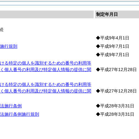
制定年月日
続
◆平成9年4月1日
施行規則
◆平成9年7月1日
◆平成9年7月1日
ける特定の個人を識別するための番号の利用等
く個人番号の利用及び特定個人情報の提供に関
◆平成27年12月28日
ける特定の個人を識別するための番号の利用等
く個人番号の利用及び特定個人情報の提供に関
◆平成27年12月28日
法施行条例
◆平成28年3月31日
法施行条例施行規則
◆平成28年3月31日