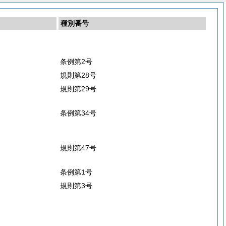
種別番号
条例第2号
規則第28号
規則第29号
条例第34号
規則第47号
条例第1号
規則第3号