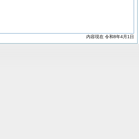
内容現在 令和8年4月1日