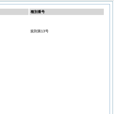
種別番号
規則第13号