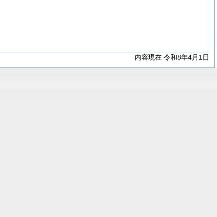
内容現在 令和8年4月1日