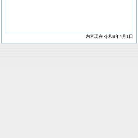
内容現在 令和8年4月1日