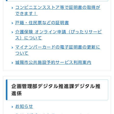
コンビニエンスストア等で証明書の取得が
できます！
戸籍・住民票などの証明書
介護保険 オンライン申請（ぴったりサービ
ス）について
マイナンバーカードの電子証明書の更新に
ついて
城陽市公共施設予約サービス利用案内
企画管理部デジタル推進課デジタル推
進係
お知らせ