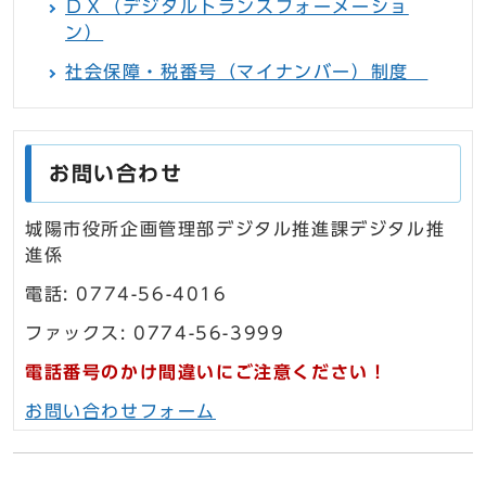
ＤＸ（デジタルトランスフォーメーショ
ン）
社会保障・税番号（マイナンバー）制度
お問い合わせ
城陽市役所企画管理部デジタル推進課デジタル推
進係
電話: 0774-56-4016
ファックス: 0774-56-3999
電話番号のかけ間違いにご注意ください！
お問い合わせフォーム