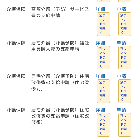
介護保険
高額介護（予防）サービス
詳細
申請
費の支給申請
別ウ
別ウ
ィン
ィン
ドウ
ドウ
で開
で開
く
く
介護保険
居宅介護（介護予防）福祉
詳細
申請
用具購入費の支給申請
別ウ
別ウ
ィン
ィン
ドウ
ドウ
で開
で開
く
く
介護保険
居宅介護（介護予防）住宅
詳細
申請
改修費の支給申請（住宅改
別ウ
別ウ
ィン
ィン
修前）
ドウ
ドウ
で開
で開
く
く
介護保険
居宅介護（介護予防）住宅
詳細
申請
改修費の支給申請（住宅改
別ウ
別ウ
ィン
ィン
修後）
ドウ
ドウ
で開
で開
く
く