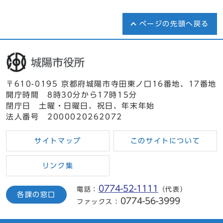
ページの先頭へ戻る
〒610-0195 京都府城陽市寺田東ノ口16番地、17番地
開庁時間 8時30分から17時15分
閉庁日 土曜・日曜日、祝日、年末年始
法人番号 2000020262072
サイトマップ
このサイトについて
リンク集
0774-52-1111
電話：
（代表）
各課の窓口
0774-56-3999
ファックス：