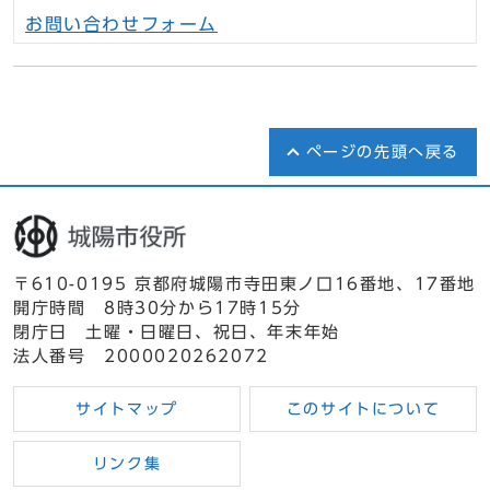
お問い合わせフォーム
ページの先頭へ戻る
〒610-0195 京都府城陽市寺田東ノ口16番地、17番地
開庁時間 8時30分から17時15分
閉庁日 土曜・日曜日、祝日、年末年始
法人番号 2000020262072
サイトマップ
このサイトについて
リンク集