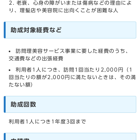
老衰、心身の障がいまたは傷病などの理由によ
り、理髪店や美容院に出向くことが困難な人
助成対象経費など
訪問理美容サービス事業に要した経費のうち、
交通費などの出張経費
利用者1人につき、訪問1回当たり2,000円（1
回当たりの額が2,000円に満たないときは、その満
たない額）
助成回数
利用者1人につき1年度3回まで