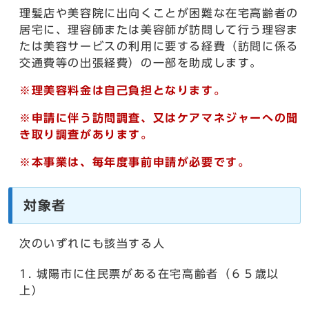
理髪店や美容院に出向くことが困難な在宅高齢者の
居宅に、理容師または美容師が訪問して行う理容ま
たは美容サービスの利用に要する経費（訪問に係る
交通費等の出張経費）の一部を助成します。
※理美容料金は自己負担となります。
※申請に伴う訪問調査、又はケアマネジャーへの聞
き取り調査があります。
※本事業は、毎年度事前申請が必要です。
対象者
次のいずれにも該当する人
城陽市に住民票がある在宅高齢者（６５歳以
上）