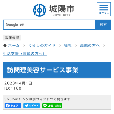
メニュー
検索
現在位置
ホーム
くらしのガイド
福祉
高齢の方へ
生活支援（高齢の方へ）
訪問理美容サービス事業
2023年4月1日
ID:1168
SNSへのリンクは別ウィンドウで開きます