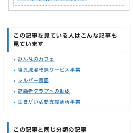
この記事を見ている人はこんな記事も
見ています
みんなのカフェ
寝具洗濯乾燥サービス事業
シルバー農園
高齢者クラブへの助成
生きがい活動支援通所事業
この記事と同じ分類の記事