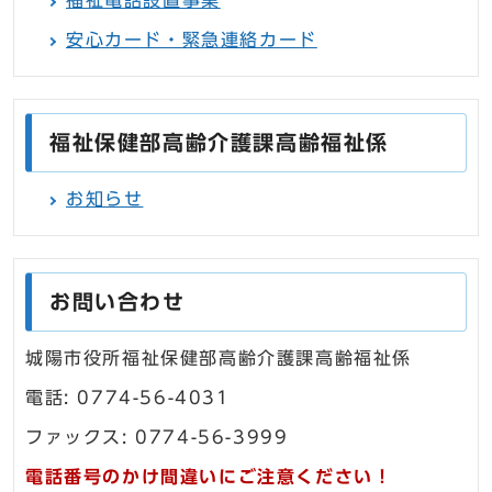
福祉電話設置事業
安心カード・緊急連絡カード
福祉保健部高齢介護課高齢福祉係
お知らせ
お問い合わせ
城陽市役所福祉保健部高齢介護課高齢福祉係
電話: 0774-56-4031
ファックス: 0774-56-3999
電話番号のかけ間違いにご注意ください！