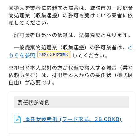
※搬入を業者に依頼する場合は、城陽市の一般廃棄
物処理業（収集運搬）の許可を受けている業者に依
頼してください。
許可業者以外への依頼は、法律違反となります。
一般廃棄物処理業（収集運搬）の許可業者は、
こ
別ウィンドウで開く
ちらを参照
してください。
※排出者本人以外の方が代理で搬入する場合（業者
依頼も含む）は、排出者本人からの委任状（様式は
自由）が必要です。
委任状参考例
委任状参考例 (ワード形式、28.00KB)