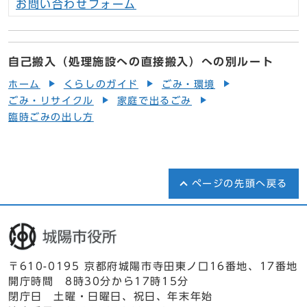
お問い合わせフォーム
自己搬入（処理施設への直接搬入）への別ルート
ホーム
くらしのガイド
ごみ・環境
ごみ・リサイクル
家庭で出るごみ
臨時ごみの出し方
ページの先頭へ戻る
〒610-0195 京都府城陽市寺田東ノ口16番地、17番地
開庁時間 8時30分から17時15分
閉庁日 土曜・日曜日、祝日、年末年始