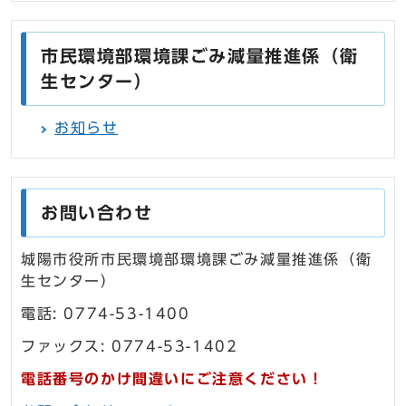
市民環境部環境課ごみ減量推進係（衛
生センター）
お知らせ
お問い合わせ
城陽市役所市民環境部環境課ごみ減量推進係（衛
生センター）
電話: 0774-53-1400
ファックス: 0774-53-1402
電話番号のかけ間違いにご注意ください！