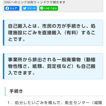
SNSへのリンクは別ウィンドウで開きます
自己搬入とは、市民の方が手続きし、処
理施設にごみを直接搬入（有料）するこ
とです。
事業所から排出される一般廃棄物（動植
物性残さ、紙類、剪定枝など）も自己搬
入できます。
手続き
１．処分したいごみを積んで、衛生センター（城陽