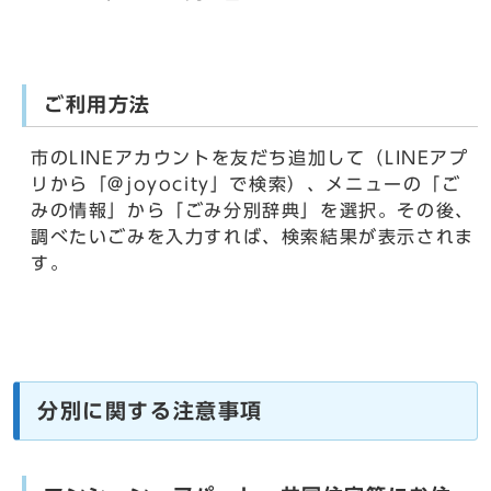
ご利用方法
市のLINEアカウントを友だち追加して（LINEアプ
リから「@joyocity」で検索）、メニューの「ご
みの情報」から「ごみ分別辞典」を選択。その後、
調べたいごみを入力すれば、検索結果が表示されま
す。
分別に関する注意事項