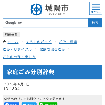
メニュー
検索
現在位置
ホーム
くらしのガイド
ごみ・環境
ごみ・リサイクル
家庭で出るごみ
ごみの分別・出し方
家庭ごみ分別辞典
2026年4月1日
ID:1804
SNSへのリンクは別ウィンドウで開きます