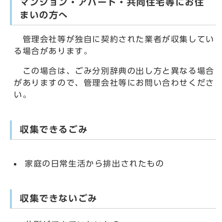
マンション・アパート・共同住宅等にお住
まいの方へ
管理会社等が独自に契約された業者が収集してい
る場合があります。
この場合は、ごみ分別辞典の出し方と異なる場合
がありますので、管理会社等にお問い合わせくださ
い。
収集できるごみ
家庭の日常生活から排出されたもの
収集できないごみ