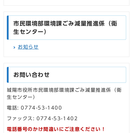
市民環境部環境課ごみ減量推進係（衛
生センター）
お知らせ
お問い合わせ
城陽市役所市民環境部環境課ごみ減量推進係（衛
生センター）
電話: 0774-53-1400
ファックス: 0774-53-1402
電話番号のかけ間違いにご注意ください！