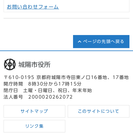
お問い合わせフォーム
ページの先頭へ戻る
〒610-0195 京都府城陽市寺田東ノ口16番地、17番地
開庁時間 8時30分から17時15分
閉庁日 土曜・日曜日、祝日、年末年始
法人番号 2000020262072
サイトマップ
このサイトについて
リンク集