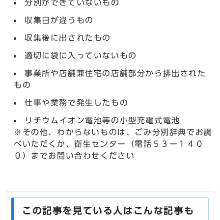
分別ができていないもの
収集日が違うもの
収集後に出されたもの
適切に袋に入っていないもの
事業所や店舗兼住宅の店舗部分から排出された
もの
仕事や業務で発生したもの
リチウムイオン電池等の小型充電式電池
※その他、わからないものは、ごみ分別辞典でお調
べいただくか、衛生センター（電話５３ー１４０
０）までお問い合わせください
この記事を見ている人はこんな記事も