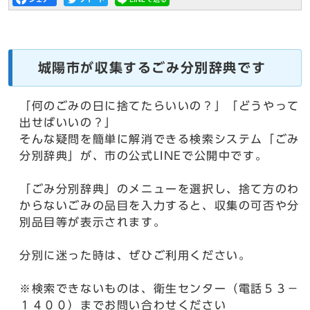
城陽市が収集するごみ分別辞典です
「何のごみの日に捨てたらいいの？」「どうやって
出せばいいの？」
そんな疑問を簡単に解消できる検索システム「ごみ
分別辞典」が、市の公式LINEで公開中です。
「ごみ分別辞典」のメニューを選択し、捨て方のわ
からないごみの品目を入力すると、収集の可否や分
別品目等が表示されます。
分別に迷った時は、ぜひご利用ください。
※検索できないものは、衛生センター（電話５３－
１４００）までお問い合わせください