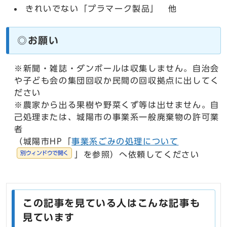
きれいでない「プラマーク製品」 他
◎お願い
※新聞・雑誌・ダンボールは収集しません。自治会
や子ども会の集団回収か民間の回収拠点に出してく
ださい
※農家から出る果樹や野菜くず等は出せません。自
己処理または、城陽市の事業系一般廃棄物の許可業
者
（城陽市HP「
事業系ごみの処理について
別ウィンドウで開く
」を参照）へ依頼してください
この記事を見ている人はこんな記事も
見ています