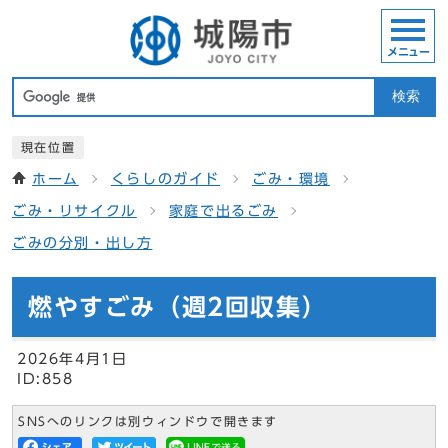
メニュー
検索
現在位置
ホーム
くらしのガイド
ごみ・環境
ごみ・リサイクル
家庭で出るごみ
ごみの分別・出し方
燃やすごみ（週2回収集）
2026年4月1日
ID:858
SNSへのリンクは別ウィンドウで開きます