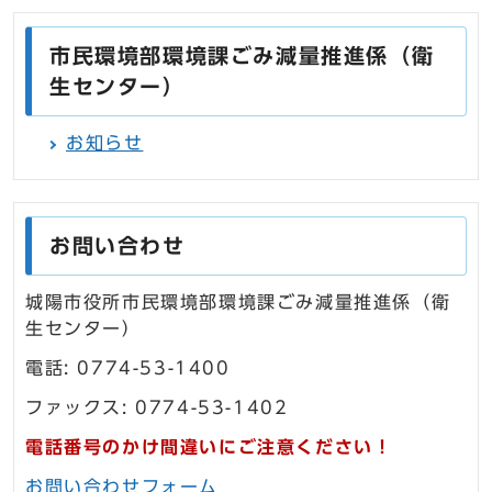
市民環境部環境課ごみ減量推進係（衛
生センター）
お知らせ
お問い合わせ
城陽市役所市民環境部環境課ごみ減量推進係（衛
生センター）
電話: 0774-53-1400
ファックス: 0774-53-1402
電話番号のかけ間違いにご注意ください！
お問い合わせフォーム