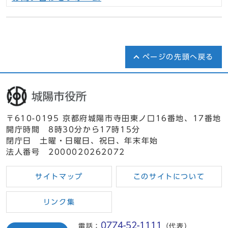
ページの先頭へ戻る
〒610-0195 京都府城陽市寺田東ノ口16番地、17番地
開庁時間 8時30分から17時15分
閉庁日 土曜・日曜日、祝日、年末年始
法人番号 2000020262072
サイトマップ
このサイトについて
リンク集
0774-52-1111
電話：
（代表）