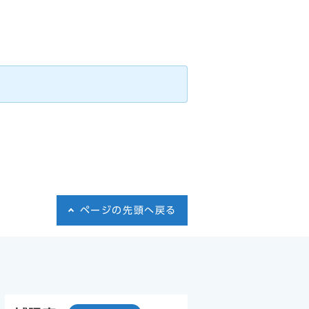
ページの先頭へ戻る