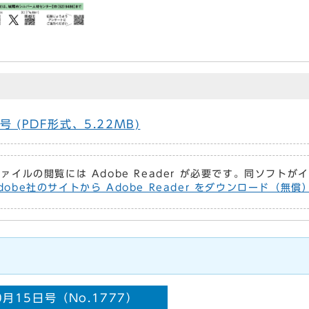
 (PDF形式、5.22MB)
ファイルの閲覧には Adobe Reader が必要です。同ソフト
dobe社のサイトから Adobe Reader をダウンロード（無
月15日号（No.1777）