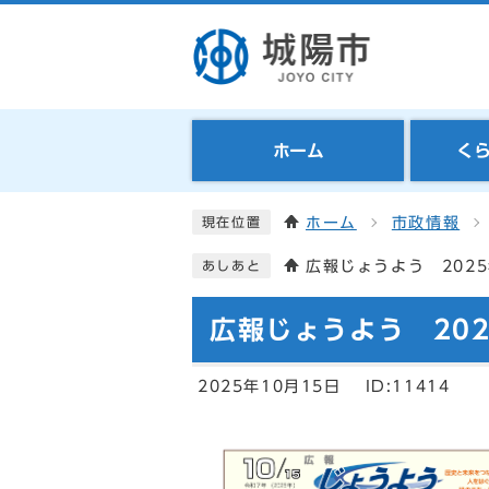
ホーム
く
ホーム
市政情報
現在位置
広報じょうよう 2025
あしあと
広報じょうよう 2025
2025年10月15日
ID:11414