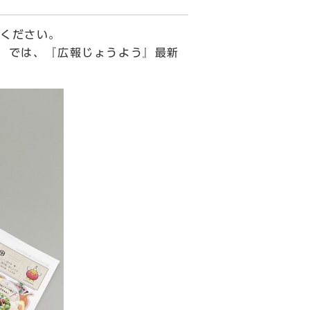
ください。
）では、『広報じょうよう』最新