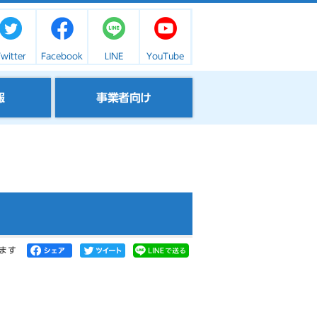
witter
Facebook
LINE
YouTube
報
事業者向け
ます