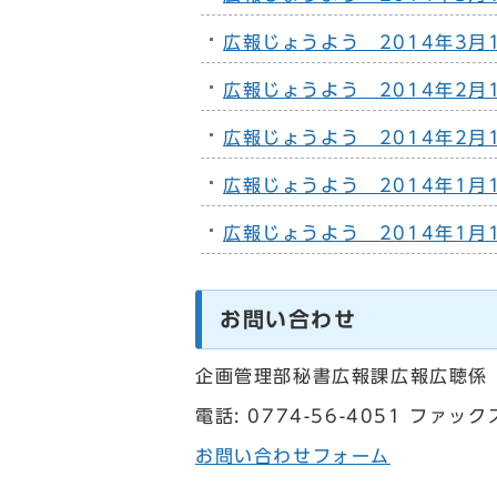
広報じょうよう 2014年3月1
広報じょうよう 2014年2月1
広報じょうよう 2014年2月1
広報じょうよう 2014年1月1
広報じょうよう 2014年1月1
お問い合わせ
企画管理部秘書広報課広報広聴係
電話: 0774-56-4051 ファックス
お問い合わせフォーム