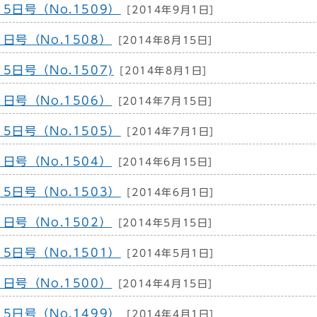
5日号（No.1509）
[2014年9月1日]
日号（No.1508）
[2014年8月15日]
5日号（No.1507)
[2014年8月1日]
日号（No.1506）
[2014年7月15日]
5日号（No.1505）
[2014年7月1日]
日号（No.1504）
[2014年6月15日]
5日号（No.1503）
[2014年6月1日]
日号（No.1502）
[2014年5月15日]
5日号（No.1501）
[2014年5月1日]
日号（No.1500）
[2014年4月15日]
5日号（No.1499）
[2014年4月1日]