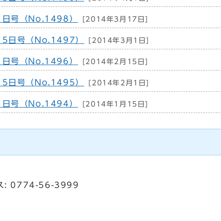
日号（No.1498）
[2014年3月17日]
5日号（No.1497）
[2014年3月1日]
日号（No.1496）
[2014年2月15日]
5日号（No.1495）
[2014年2月1日]
日号（No.1494）
[2014年1月15日]
: 0774-56-3999