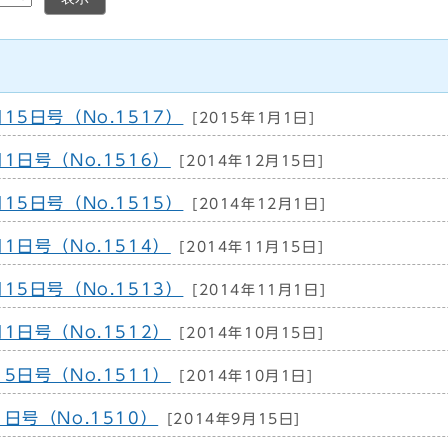
15日号（No.1517）
[2015年1月1日]
1日号（No.1516）
[2014年12月15日]
15日号（No.1515）
[2014年12月1日]
1日号（No.1514）
[2014年11月15日]
15日号（No.1513）
[2014年11月1日]
1日号（No.1512）
[2014年10月15日]
5日号（No.1511）
[2014年10月1日]
日号（No.1510）
[2014年9月15日]