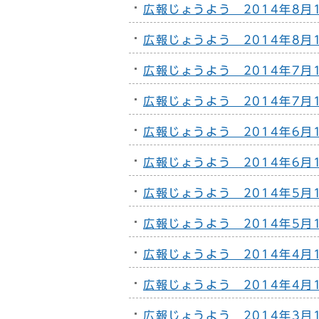
広報じょうよう 2014年8月1
広報じょうよう 2014年8月1
広報じょうよう 2014年7月1
広報じょうよう 2014年7月1
広報じょうよう 2014年6月1
広報じょうよう 2014年6月1
広報じょうよう 2014年5月1
広報じょうよう 2014年5月1
広報じょうよう 2014年4月1
広報じょうよう 2014年4月1
広報じょうよう 2014年3月1