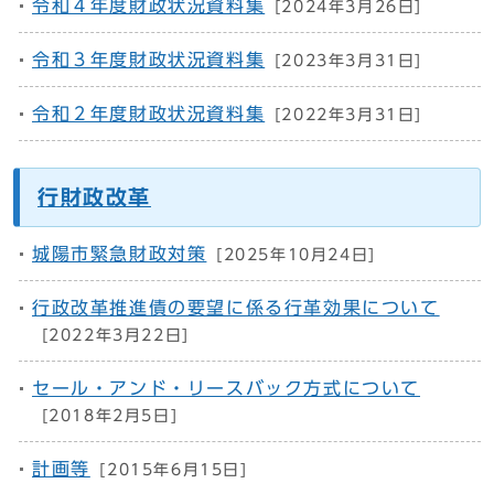
令和４年度財政状況資料集
[2024年3月26日]
令和３年度財政状況資料集
[2023年3月31日]
令和２年度財政状況資料集
[2022年3月31日]
行財政改革
城陽市緊急財政対策
[2025年10月24日]
行政改革推進債の要望に係る行革効果について
[2022年3月22日]
セール・アンド・リースバック方式について
[2018年2月5日]
計画等
[2015年6月15日]