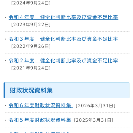
[2024年9月24日]
令和４年度 健全化判断比率及び資金不足比率
[2023年9月22日]
令和３年度 健全化判断比率及び資金不足比率
[2022年9月26日]
令和２年度 健全化判断比率及び資金不足比率
[2021年9月24日]
財政状況資料集
令和６年度財政状況資料集
[2026年3月31日]
令和５年度財政状況資料集
[2025年3月31日]