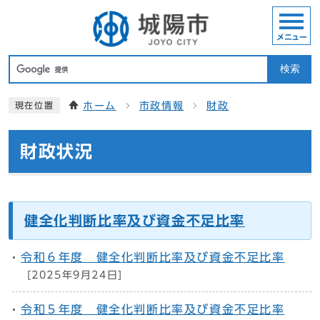
メニュー
検索
ホーム
市政情報
財政
現在位置
財政状況
健全化判断比率及び資金不足比率
令和６年度 健全化判断比率及び資金不足比率
[2025年9月24日]
令和５年度 健全化判断比率及び資金不足比率