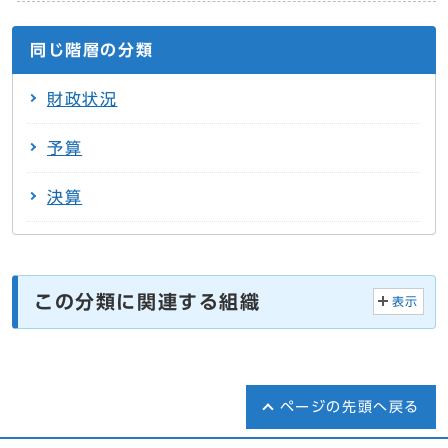
同じ階層の分類
財政状況
予算
決算
この分類に関連する組織
表示
ページの先頭へ戻る