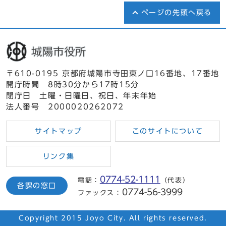
ページの先頭へ戻る
〒610-0195 京都府城陽市寺田東ノ口16番地、17番地
開庁時間 8時30分から17時15分
閉庁日 土曜・日曜日、祝日、年末年始
法人番号 2000020262072
サイトマップ
このサイトについて
リンク集
0774-52-1111
電話：
（代表）
各課の窓口
0774-56-3999
ファックス：
Copyright 2015 Joyo City. All rights reserved.