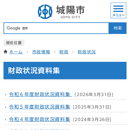
メニュー
検索
現在位置
ホーム
市政情報
財政
財政状況
財政状況資料集
令和６年度財政状況資料集
[2026年3月31日]
令和５年度財政状況資料集
[2025年3月31日]
令和４年度財政状況資料集
[2024年3月26日]