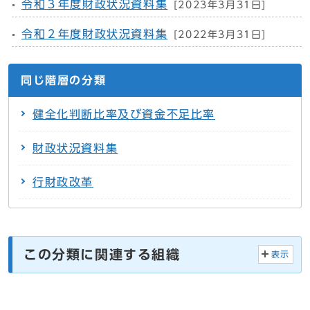
令和３年度財政状況資料集
[2023年3月31日]
令和２年度財政状況資料集
[2022年3月31日]
同じ階層の分類
健全化判断比率及び資金不足比率
財政状況資料集
行財政改革
この分類に関連する組織
表示